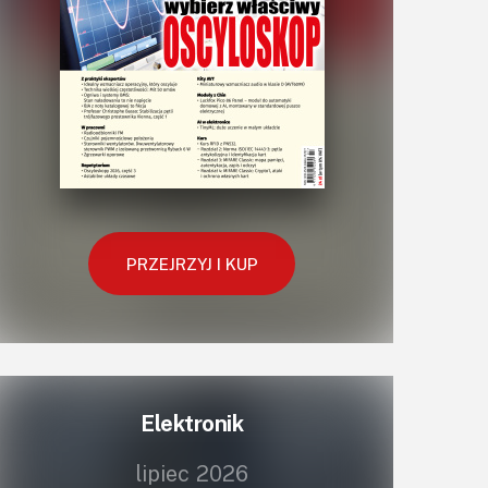
PRZEJRZYJ I KUP
Elektronik
lipiec 2026