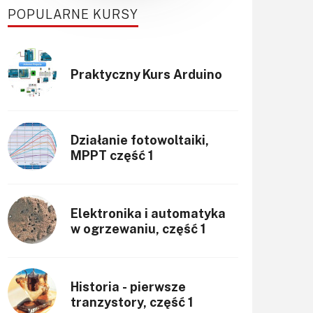
POPULARNE KURSY
Praktyczny Kurs Arduino
Działanie fotowoltaiki,
MPPT część 1
Elektronika i automatyka
w ogrzewaniu, część 1
Historia - pierwsze
tranzystory, część 1