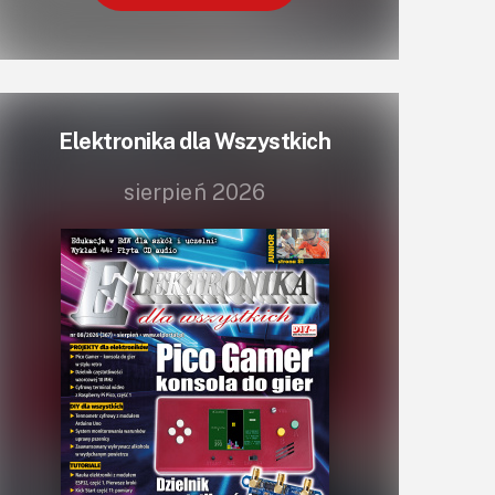
Elektronika dla Wszystkich
sierpień 2026