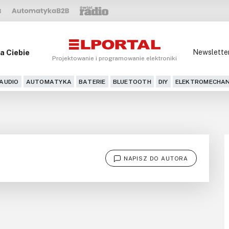
a Ciebie
Newslette
Projektowanie i programowanie elektroniki
AUDIO
AUTOMATYKA
BATERIE
BLUETOOTH
DIY
ELEKTROMECHAN
NAPISZ DO AUTORA