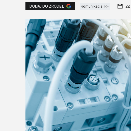
Komunikacja, RF
22
DODAJ DO ŹRÓDEŁ