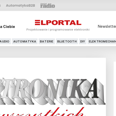
a Ciebie
Newslette
Projektowanie i programowanie elektroniki
AUDIO
AUTOMATYKA
BATERIE
BLUETOOTH
DIY
ELEKTROMECHAN