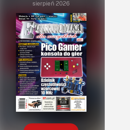
sierpień 2026