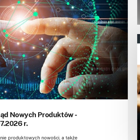
ląd Nowych Produktów -
7.2026 r.
e produktowych nowości, a także