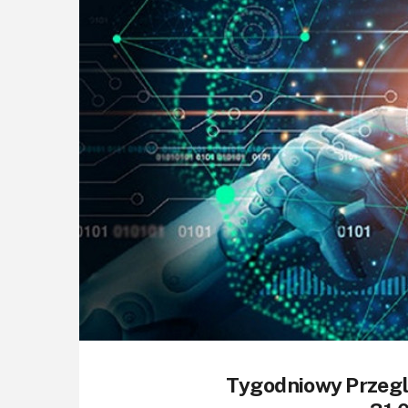
Tygodniowy Przeg