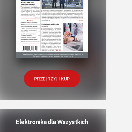
PRZEJRZYJ I KUP
Elektronika dla Wszystkich