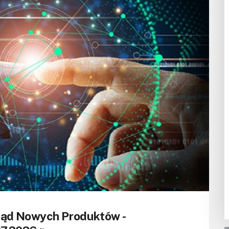
ląd Nowych Produktów -