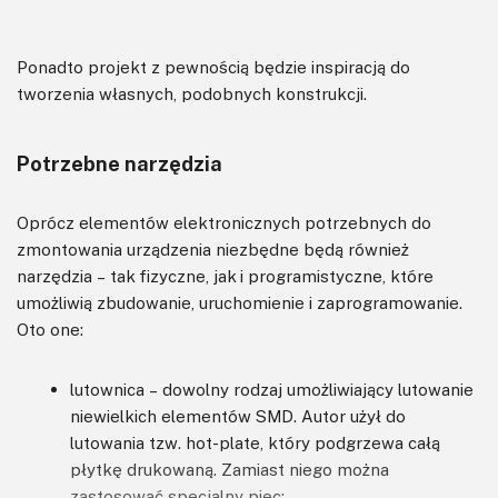
Ponadto projekt z pewnością będzie inspiracją do
tworzenia własnych, podobnych konstrukcji.
Potrzebne narzędzia
Oprócz elementów elektronicznych potrzebnych do
zmontowania urządzenia niezbędne będą również
narzędzia – tak fizyczne, jak i programistyczne, które
umożliwią zbudowanie, uruchomienie i zaprogramowanie.
Oto one:
lutownica – dowolny rodzaj umożliwiający lutowanie
niewielkich elementów SMD. Autor użył do
lutowania tzw. hot-plate, który podgrzewa całą
płytkę drukowaną. Zamiast niego można
zastosować specjalny piec;