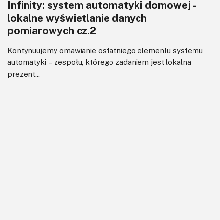
Infinity: system automatyki domowej -
lokalne wyświetlanie danych
pomiarowych cz.2
Kontynuujemy omawianie ostatniego elementu systemu
automatyki – zespołu, którego zadaniem jest lokalna
prezent...