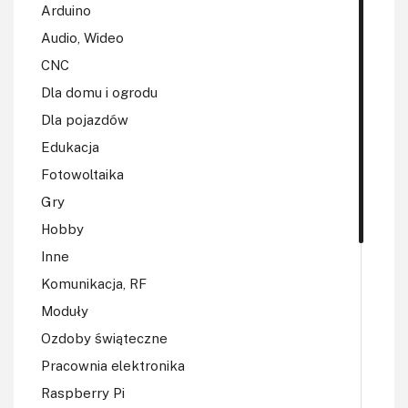
Arduino
Audio, Wideo
CNC
Dla domu i ogrodu
Dla pojazdów
Edukacja
Fotowoltaika
Gry
Hobby
Inne
Komunikacja, RF
Moduły
Ozdoby świąteczne
Pracownia elektronika
Raspberry Pi