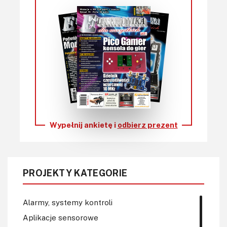
Wypełnij ankietę i
odbierz prezent
PROJEKTY KATEGORIE
Alarmy, systemy kontroli
Aplikacje sensorowe