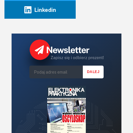
Linkedin