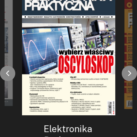
Elektronika