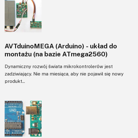
AVTduinoMEGA (Arduino) - układ do
montażu (na bazie ATmega2560)
Dynamiczny rozwój świata mikrokontrolerów jest
zadziwiający. Nie ma miesiąca, aby nie pojawił się nowy
produkt...