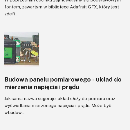
fontem, zawartym w bibliotece Adafruit GFX, który jest
zdefi...
Budowa panelu pomiarowego - układ do
mierzenia napięcia i prądu
Jak sama nazwa sugeruje, układ służy do pomiaru oraz
wyświetlania mierzonego napięcia i prądu. Może być
wbudow...