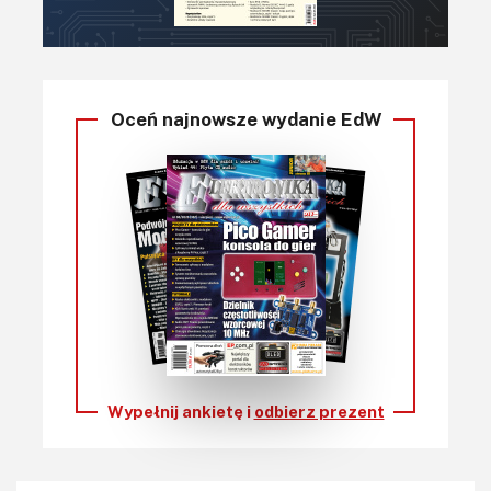
Oceń najnowsze wydanie EdW
Wypełnij ankietę i
odbierz prezent