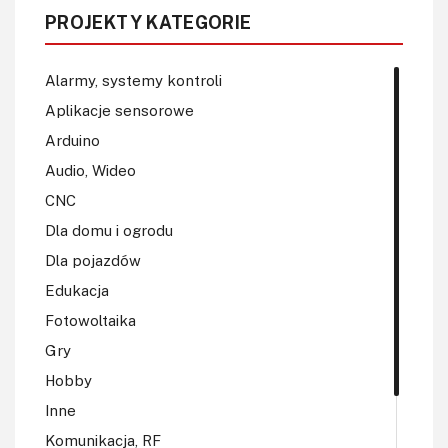
PROJEKTY KATEGORIE
Alarmy, systemy kontroli
Aplikacje sensorowe
Arduino
Audio, Wideo
CNC
Dla domu i ogrodu
Dla pojazdów
Edukacja
Fotowoltaika
Gry
Hobby
Inne
Komunikacja, RF