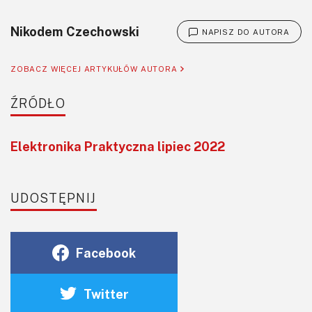
Nikodem Czechowski
NAPISZ DO AUTORA
ZOBACZ WIĘCEJ ARTYKUŁÓW AUTORA
ŹRÓDŁO
Elektronika Praktyczna lipiec 2022
UDOSTĘPNIJ
Facebook
Twitter