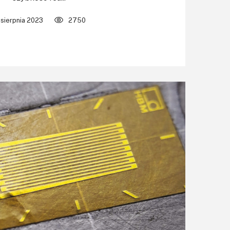
1 sierpnia 2023
2750