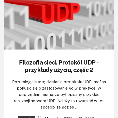
Filozofia sieci. Protokół UDP -
przykłady użycia, część 2
Rozumiejąc istotę działania protokołu UDP, można
pokusić się o zastosowanie go w praktyce. W
poprzednim numerze był opisany przykład
realizacji serwera UDP. Należy to rozumieć w ten
sposób, że gdzieś ...