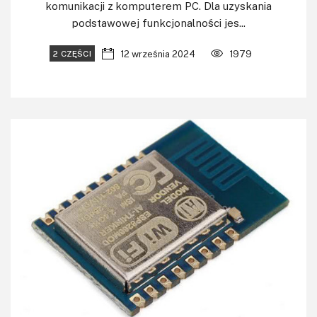
komunikacji z komputerem PC. Dla uzyskania
podstawowej funkcjonalności jes...
12 września 2024
1979
2 CZĘŚCI