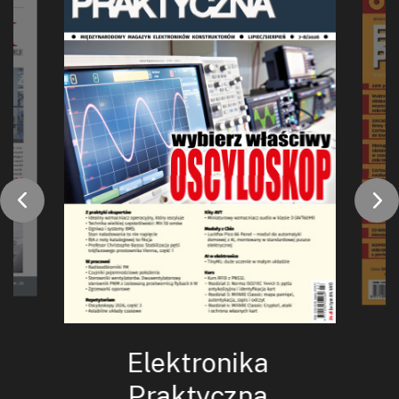
Elektronika
Praktyczna