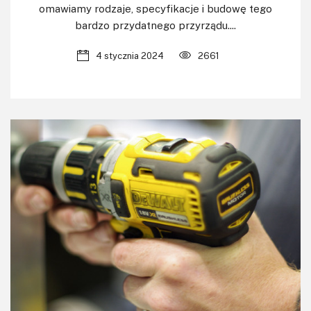
omawiamy rodzaje, specyfikacje i budowę tego
bardzo przydatnego przyrządu....
4 stycznia 2024
2661