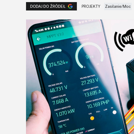
PROJEKTY
Zasilanie/Moc
DODAJ DO ŹRÓDEŁ