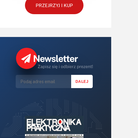
PRZEJRZYJ I KUP