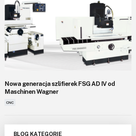
Nowa generacja szlifierek FSG AD IV od
Maschinen Wagner
CNC
BLOG KATEGORIE