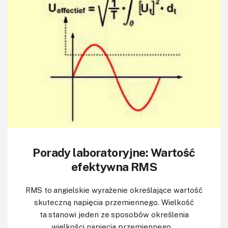
Porady laboratoryjne: Wartość
efektywna RMS
RMS to angielskie wyrażenie określające wartość
skuteczną napięcia przemiennego. Wielkość
ta stanowi jeden ze sposobów określenia
wielkości napięcia przemiennego....