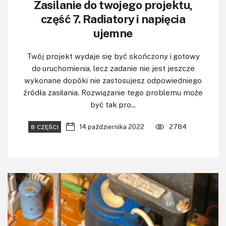
Zasilanie do twojego projektu,
część 7. Radiatory i napięcia
ujemne
Twój projekt wydaje się być skończony i gotowy
do uruchomienia, lecz zadanie nie jest jeszcze
wykonane dopóki nie zastosujesz odpowiedniego
źródła zasilania. Rozwiązanie tego problemu może
być tak pro...
14 października 2022
2784
8 CZĘŚCI