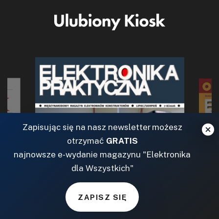
Zapisując się na nasz newsletter możesz
otrzymać
GRATIS
najnowsze e-wydanie magazynu "Elektronika
dla Wszystkich"
ZAPISZ SIĘ