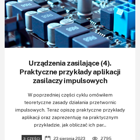
Urządzenia zasilające (4).
Praktyczne przykłady aplikacji
zasilaczy impulsowych
W poprzedniej części cyklu omówiłem
teoretyczne zasady działania przetwornic
impulsowych. Teraz opiszę praktyczne przykłady
aplikacji oraz zaprezentuję na praktycznym
przykładzie, jak obliczać ich par...
23 sierpnia 2023
2795
3 CZĘŚCI