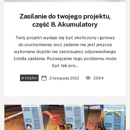
Zasilanie do twojego projektu,
część 8. Akumulatory
Twój projekt wydaje się być skończony i gotowy
do uruchomienia, lecz zadanie nie jest jeszcze
wykonane dopóki nie zastosujesz odpowiedniego
źródła zasilania. Rozwiązanie tego problemu może
być tak pro...
2 listopada 2022
2564
8 CZĘŚCI