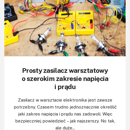
Prosty zasilacz warsztatowy
o szerokim zakresie napięcia
i prądu
Zasilacz w warsztacie elektronika jest zawsze
potrzebny. Czasem trudno jednoznacznie określić
jaki zakres napięcia i prądu nas zadowoli. Więc
bezpieczniej powiedzieć – jak najszerszy. No tak,
ale duże...