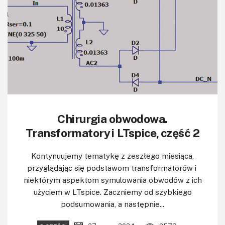
Chirurgia obwodowa.
Transformatory i LTspice, część 2
Kontynuujemy tematykę z zeszłego miesiąca,
przyglądając się podstawom transformatorów i
niektórym aspektom symulowania obwodów z ich
użyciem w LTspice. Zaczniemy od szybkiego
podsumowania, a następnie...