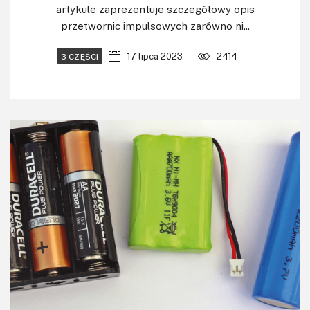
artykule zaprezentuje szczegółowy opis
przetwornic impulsowych zarówno ni...
17 lipca 2023
2414
3 CZĘŚCI