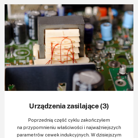
Urządzenia zasilające (3)
Poprzednią część cyklu zakończyłem
na przypomnieniu właściwości i najważniejszych
parametrów cewek indukcyjnych. W dzisiejszym