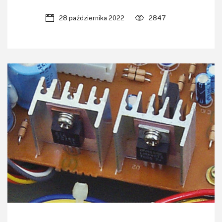
28 października 2022
2847