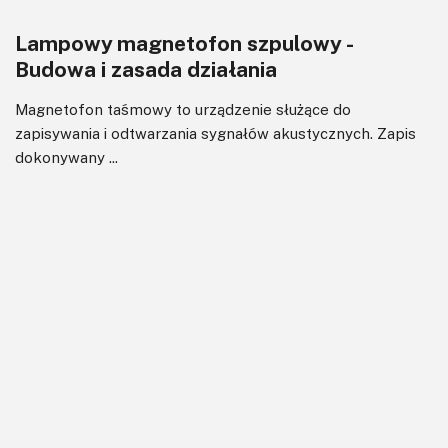
Lampowy magnetofon szpulowy -
Budowa i zasada działania
Magnetofon taśmowy to urządzenie służące do
zapisywania i odtwarzania sygnałów akustycznych. Zapis
dokonywany ...