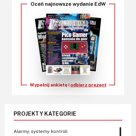
Oceń najnowsze wydanie EdW
Wypełnij ankietę i
odbierz prezent
PROJEKTY KATEGORIE
Alarmy, systemy kontroli