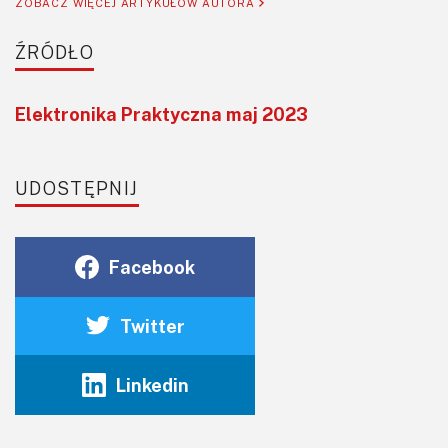
ZOBACZ WIĘCEJ ARTYKUŁÓW AUTORA
ŹRÓDŁO
Elektronika Praktyczna maj 2023
UDOSTĘPNIJ
Facebook
Twitter
Linkedin