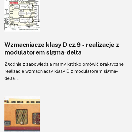
Wzmacniacze klasy D cz.9 - realizacje z
modulatorem sigma-delta
Zgodnie z zapowiedzią mamy krótko omówić praktyczne
realizacje wzmacniaczy klasy D z modulatorem sigma-
delta. ...