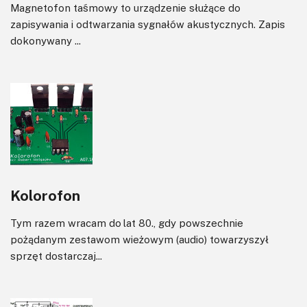
Magnetofon taśmowy to urządzenie służące do
zapisywania i odtwarzania sygnałów akustycznych. Zapis
dokonywany ...
Kolorofon
Tym razem wracam do lat 80., gdy powszechnie
pożądanym zestawom wieżowym (audio) towarzyszył
sprzęt dostarczaj...