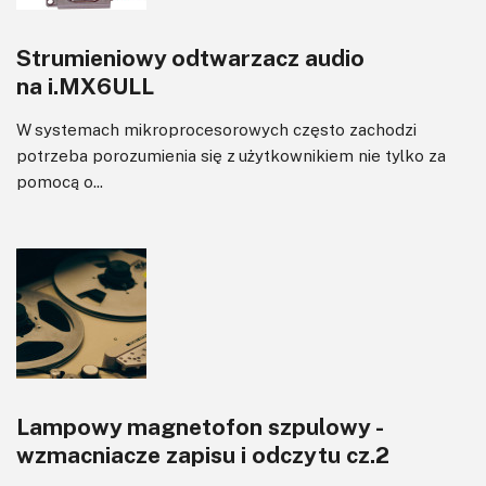
Strumieniowy odtwarzacz audio
na i.MX6ULL
W systemach mikroprocesorowych często zachodzi
potrzeba porozumienia się z użytkownikiem nie tylko za
pomocą o...
Lampowy magnetofon szpulowy -
wzmacniacze zapisu i odczytu cz.2