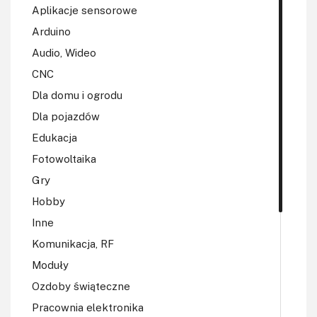
Aplikacje sensorowe
Arduino
Audio, Wideo
CNC
Dla domu i ogrodu
Dla pojazdów
Edukacja
Fotowoltaika
Gry
Hobby
Inne
Komunikacja, RF
Moduły
Ozdoby świąteczne
Pracownia elektronika