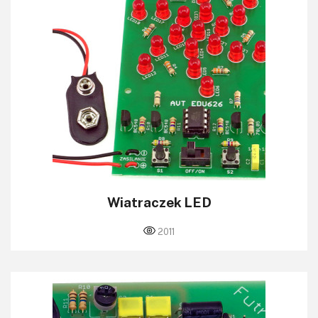
Wiatraczek LED
2011