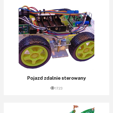
Pojazd zdalnie sterowany
1723