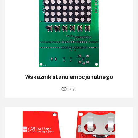
Wskaźnik stanu emocjonalnego
1760