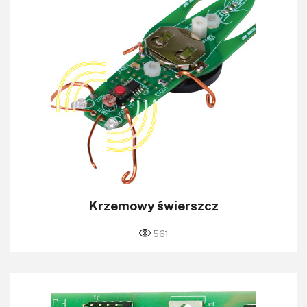
Krzemowy świerszcz
561