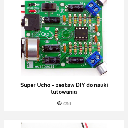
Super Ucho – zestaw DIY do nauki
lutowania
2281