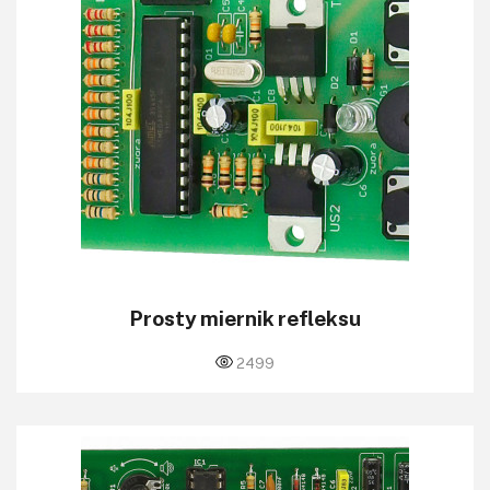
Prosty miernik refleksu
2499