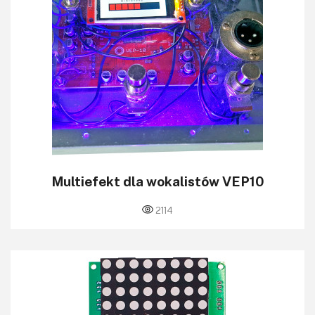
Multiefekt dla wokalistów VEP10
2114