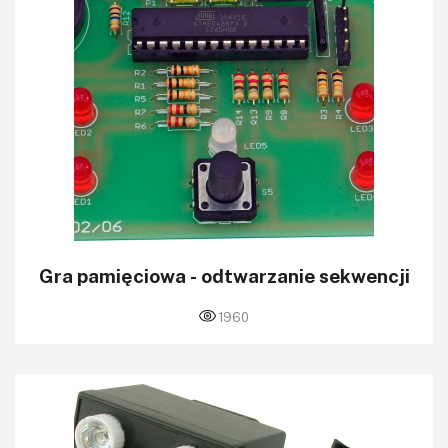
Gra pamięciowa - odtwarzanie sekwencji
1960