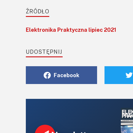
ŹRÓDŁO
Elektronika Praktyczna lipiec 2021
UDOSTĘPNIJ
Facebook