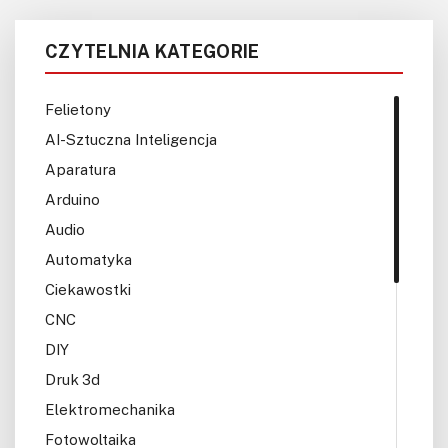
CZYTELNIA KATEGORIE
Felietony
AI-Sztuczna Inteligencja
Aparatura
Arduino
Audio
Automatyka
Ciekawostki
CNC
DIY
Druk 3d
Elektromechanika
Fotowoltaika