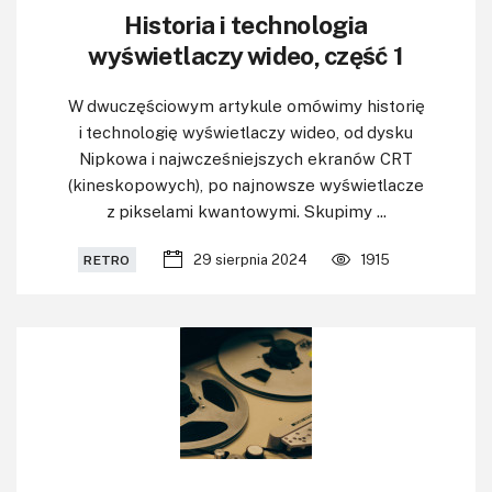
Historia i technologia
wyświetlaczy wideo, część 1
W dwuczęściowym artykule omówimy historię
i technologię wyświetlaczy wideo, od dysku
Nipkowa i najwcześniejszych ekranów CRT
(kineskopowych), po najnowsze wyświetlacze
z pikselami kwantowymi. Skupimy ...
29 sierpnia 2024
1915
RETRO