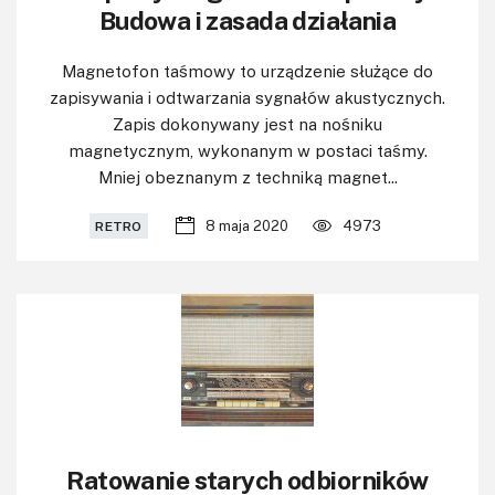
Budowa i zasada działania
Magnetofon taśmowy to urządzenie służące do
zapisywania i odtwarzania sygnałów akustycznych.
Zapis dokonywany jest na nośniku
magnetycznym, wykonanym w postaci taśmy.
Mniej obeznanym z techniką magnet...
8 maja 2020
4973
RETRO
Ratowanie starych odbiorników