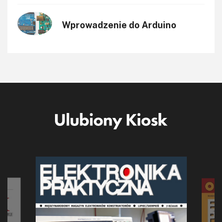
Wprowadzenie do Arduino