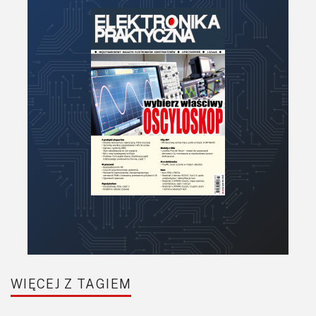
WIĘCEJ Z TAGIEM