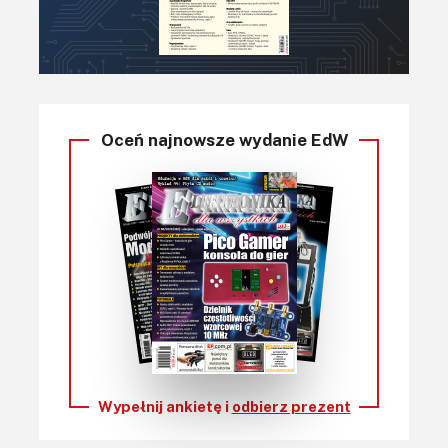
Oceń najnowsze wydanie EdW
Wypełnij ankietę i
odbierz prezent