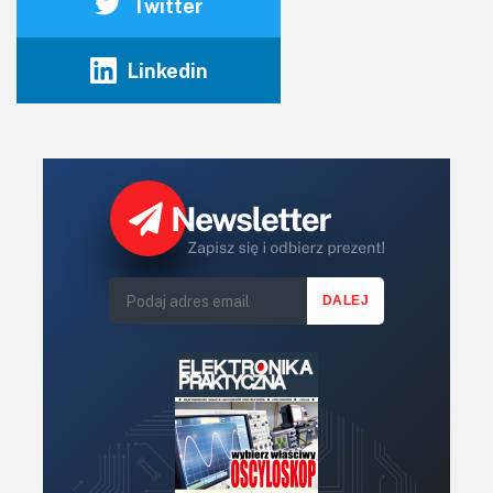
Twitter
Linkedin