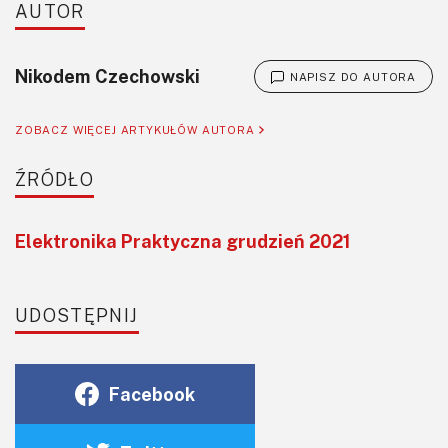
AUTOR
Nikodem Czechowski
NAPISZ DO AUTORA
ZOBACZ WIĘCEJ ARTYKUŁÓW AUTORA
ŹRÓDŁO
Elektronika Praktyczna grudzień 2021
UDOSTĘPNIJ
Facebook