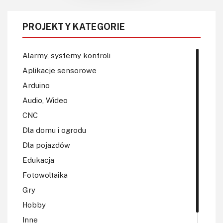
PROJEKTY KATEGORIE
Alarmy, systemy kontroli
Aplikacje sensorowe
Arduino
Audio, Wideo
CNC
Dla domu i ogrodu
Dla pojazdów
Edukacja
Fotowoltaika
Gry
Hobby
Inne