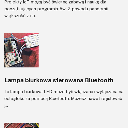
Projekty IoT mogą być świetną zabawą i nauką dla
początkujących programistów. Z powodu pandemii
większość z na...
Lampa biurkowa sterowana Bluetooth
Ta lampa biurkowa LED może być włączana i wyłączana na
odległość za pomocą Bluetooth. Możesz nawet regulować
j...