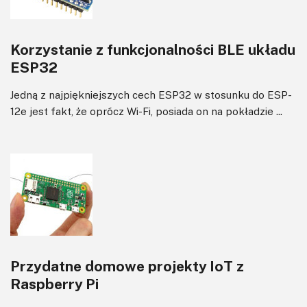
Korzystanie z funkcjonalności BLE układu
ESP32
Jedną z najpiękniejszych cech ESP32 w stosunku do ESP-
12e jest fakt, że oprócz Wi-Fi, posiada on na pokładzie ...
Przydatne domowe projekty IoT z
Raspberry Pi