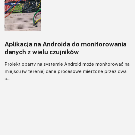
Aplikacja na Androida do monitorowania
danych z wielu czujników
Projekt oparty na systemie Android może monitorować na
miejscu (w terenie) dane procesowe mierzone przez dwa
c...