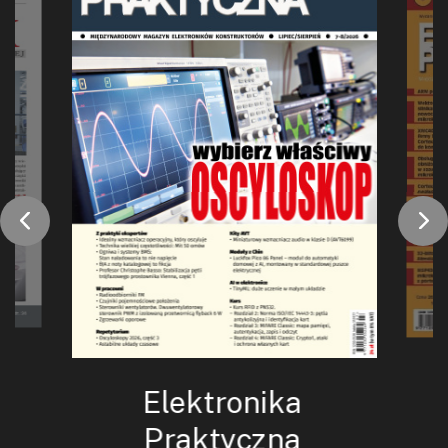
Elektronika
Praktyczna