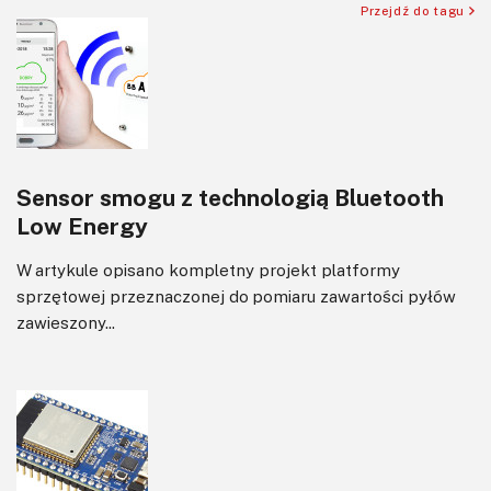
Przejdź do tagu
Sensor smogu z technologią Bluetooth
Low Energy
W artykule opisano kompletny projekt platformy
sprzętowej przeznaczonej do pomiaru zawartości pyłów
zawieszony...