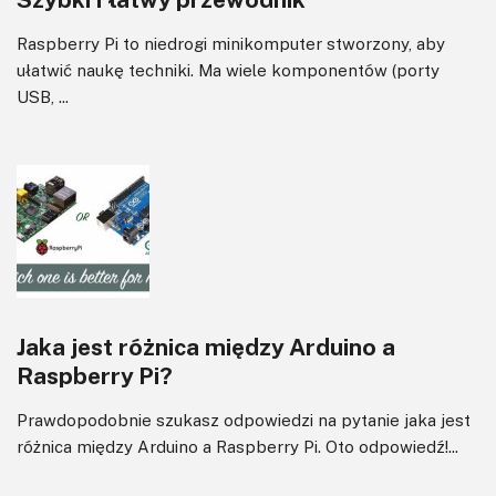
Raspberry Pi to niedrogi minikomputer stworzony, aby
ułatwić naukę techniki. Ma wiele komponentów (porty
USB, ...
Jaka jest różnica między Arduino a
Raspberry Pi?
Prawdopodobnie szukasz odpowiedzi na pytanie jaka jest
różnica między Arduino a Raspberry Pi. Oto odpowiedź!...