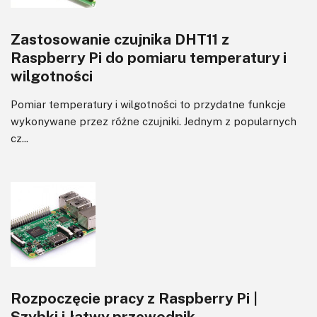
Zastosowanie czujnika DHT11 z
Raspberry Pi do pomiaru temperatury i
wilgotności
Pomiar temperatury i wilgotności to przydatne funkcje
wykonywane przez różne czujniki. Jednym z popularnych
cz...
Rozpoczęcie pracy z Raspberry Pi |
Szybki i łatwy przewodnik