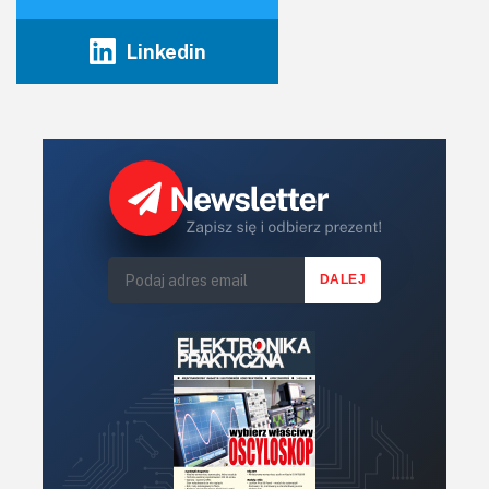
Linkedin