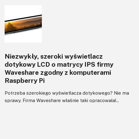
Niezwykły, szeroki wyświetlacz
dotykowy LCD o matrycy IPS firmy
Waveshare zgodny z komputerami
Raspberry Pi
Potrzeba szerokiego wyświetlacza dotykowego? Nie ma
sprawy. Firma Waveshare właśnie taki opracowała!...