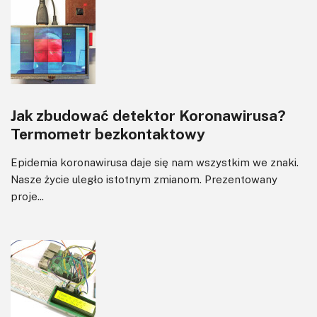
Jak zbudować detektor Koronawirusa?
Termometr bezkontaktowy
Epidemia koronawirusa daje się nam wszystkim we znaki.
Nasze życie uległo istotnym zmianom. Prezentowany
proje...