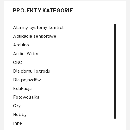
PROJEKTY KATEGORIE
Alarmy, systemy kontroli
Aplikacje sensorowe
Arduino
Audio, Wideo
CNC
Dla domu i ogrodu
Dla pojazdów
Edukacja
Fotowoltaika
Gry
Hobby
Inne