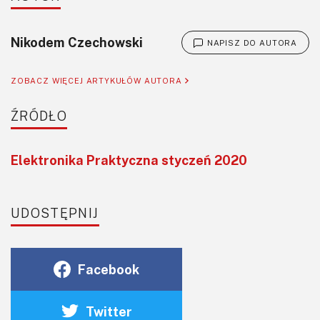
Nikodem Czechowski
NAPISZ DO AUTORA
ZOBACZ WIĘCEJ ARTYKUŁÓW AUTORA
ŹRÓDŁO
Elektronika Praktyczna styczeń 2020
UDOSTĘPNIJ
Facebook
Twitter