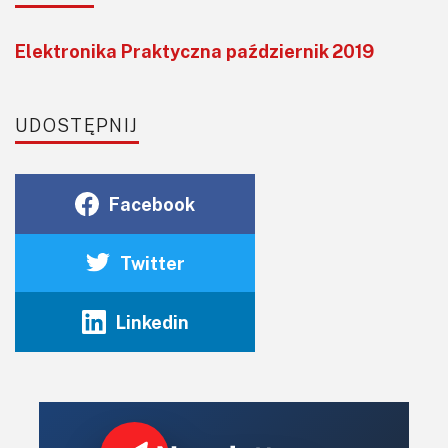
Elektronika Praktyczna październik 2019
UDOSTĘPNIJ
Facebook
Twitter
Linkedin