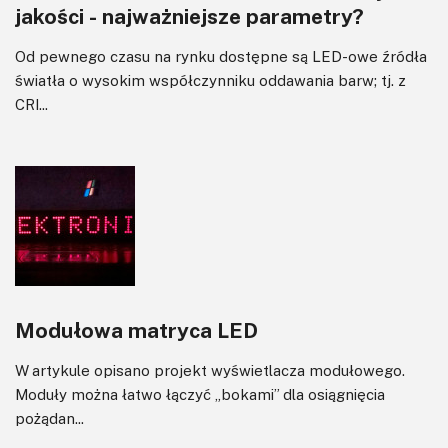
jakości - najważniejsze parametry?
Od pewnego czasu na rynku dostępne są LED-owe źródła
światła o wysokim współczynniku oddawania barw; tj. z
CRI...
Modułowa matryca LED
W artykule opisano projekt wyświetlacza modułowego.
Moduły można łatwo łączyć „bokami” dla osiągnięcia
pożądan...