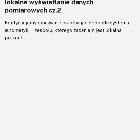
lokalne wyświetlanie danych
pomiarowych cz.2
Kontynuujemy omawianie ostatniego elementu systemu
automatyki – zespołu, którego zadaniem jest lokalna
prezent...