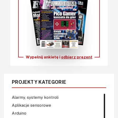
Wypełnij ankietę i
odbierz prezent
PROJEKTY KATEGORIE
Alarmy, systemy kontroli
Aplikacje sensorowe
Arduino