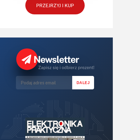
PRZEJRZYJ I KUP