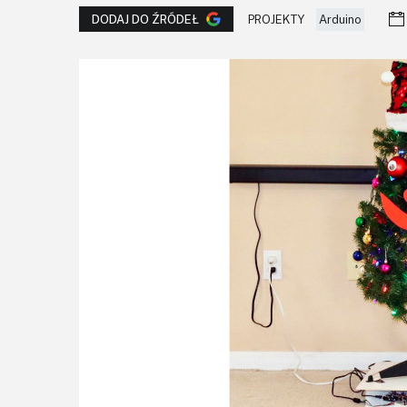
PROJEKTY
Arduino
DODAJ DO ŹRÓDEŁ