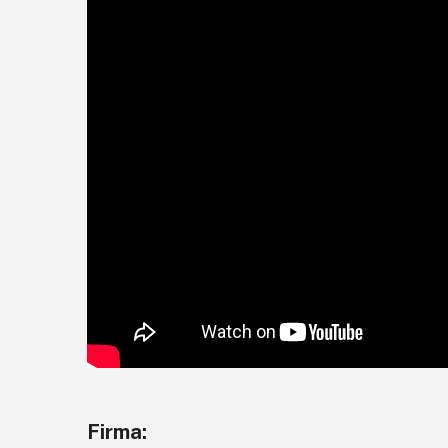
Firma: