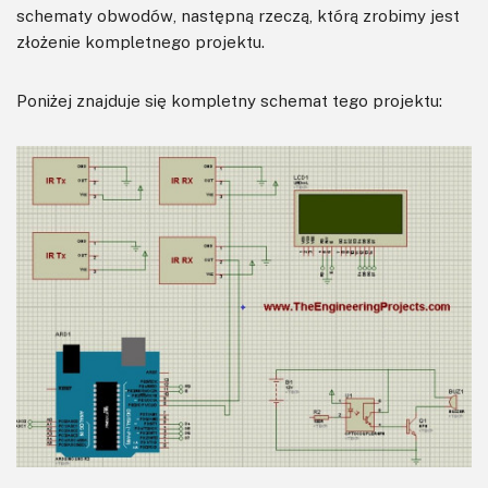
schematy obwodów, następną rzeczą, którą zrobimy jest
złożenie kompletnego projektu.
Poniżej znajduje się kompletny schemat tego projektu: