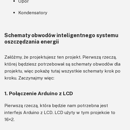
Opór
Kondensatory
Schematy obwodów inteligentnego systemu
oszczędzania energii
Załóżmy, że projektujesz ten projekt. Pierwszą rzeczą,
której będziesz potrzebował są schematy obwodów dla
projektu, więc pokażę tutaj wszystkie schematy krok po
kroku. Zaczynajmy więc:
1. Połączenie Arduino z LCD
Pierwszą rzeczą, która będzie nam potrzebna jest
interfejs Arduino z LCD. LCD użyty w tym projekcie to
16×2.