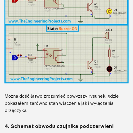
Można dość łatwo zrozumieć powyższy rysunek, gdzie
pokazałem zarówno stan włączenia jak i wyłączenia
brzęczyka.
4. Schemat obwodu czujnika podczerwieni