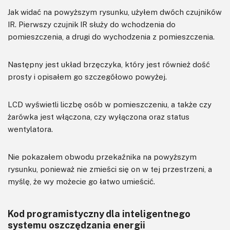
Jak widać na powyższym rysunku, użyłem dwóch czujników
IR. Pierwszy czujnik IR służy do wchodzenia do
pomieszczenia, a drugi do wychodzenia z pomieszczenia.
Następny jest układ brzęczyka, który jest również dość
prosty i opisałem go szczegółowo powyżej.
LCD wyświetli liczbę osób w pomieszczeniu, a także czy
żarówka jest włączona, czy wyłączona oraz status
wentylatora.
Nie pokazałem obwodu przekaźnika na powyższym
rysunku, ponieważ nie zmieści się on w tej przestrzeni, a
myślę, że wy możecie go łatwo umieścić.
Kod programistyczny dla inteligentnego
systemu oszczędzania energii