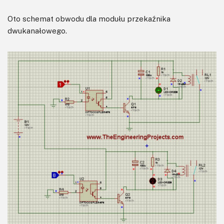
Oto schemat obwodu dla modułu przekaźnika
dwukanałowego.