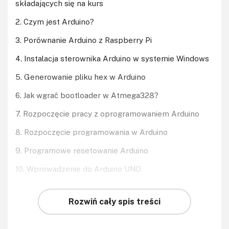
składających się na kurs
2. Czym jest Arduino?
3. Porównanie Arduino z Raspberry Pi
4. Instalacja sterownika Arduino w systemie Windows
5. Generowanie pliku hex w Arduino
6. Jak wgrać bootloader w Atmega328?
7. Rozpoczęcie pracy z oprogramowaniem Arduino
8. Rozpoczęcie programowania w Arduino
9. Programowe resetowanie Arduino
10. Wprowadzenie do Arduino UNO
Rozwiń cały spis treści