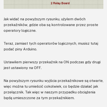
Jak widać na powyższym rysunku, użyłem dwóch
przekaźników, gdzie oba są kontrolowane przez proste
operatory logiczne.
Teraz, zamiast tych operatorów logicznych, musisz tutaj
podać piny Arduino.
Ustawiłem pierwszy przekaźnik na ON podczas gdy drugi
jest ustawiony na OFF.
Na powyższym rysunku wyjścia przekaźnikowe są otwarte,
więc można tu umieścić cokolwiek, co będzie działać jak
przełącznik. Tak więc w naszym przypadku obciążenia
będą umieszczone za tym przekaźnikiem.