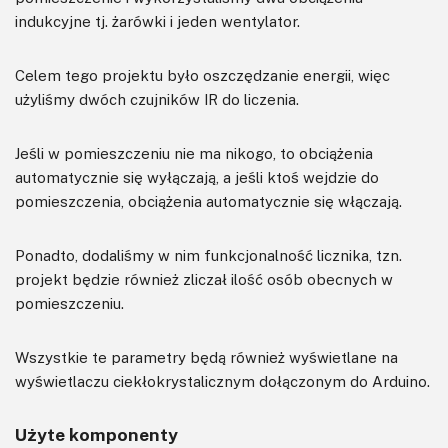
indukcyjne tj. żarówki i jeden wentylator.
Celem tego projektu było oszczędzanie energii, więc
użyliśmy dwóch czujników IR do liczenia.
Jeśli w pomieszczeniu nie ma nikogo, to obciążenia
automatycznie się wyłączają, a jeśli ktoś wejdzie do
pomieszczenia, obciążenia automatycznie się włączają.
Ponadto, dodaliśmy w nim funkcjonalność licznika, tzn.
projekt będzie również zliczał ilość osób obecnych w
pomieszczeniu.
Wszystkie te parametry będą również wyświetlane na
wyświetlaczu ciekłokrystalicznym dołączonym do Arduino.
Użyte komponenty