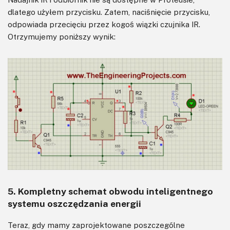
dlatego użyłem przycisku. Zatem, naciśnięcie przycisku,
odpowiada przecięciu przez kogoś wiązki czujnika IR.
Otrzymujemy poniższy wynik:
5. Kompletny schemat obwodu inteligentnego
systemu oszczędzania energii
Teraz, gdy mamy zaprojektowane poszczególne