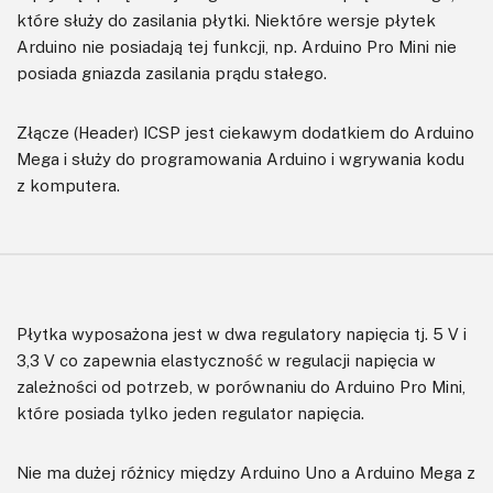
które służy do zasilania płytki. Niektóre wersje płytek
Arduino nie posiadają tej funkcji, np. Arduino Pro Mini nie
posiada gniazda zasilania prądu stałego.
Złącze (Header) ICSP jest ciekawym dodatkiem do Arduino
Mega i służy do programowania Arduino i wgrywania kodu
z komputera.
Płytka wyposażona jest w dwa regulatory napięcia tj. 5 V i
3,3 V co zapewnia elastyczność w regulacji napięcia w
zależności od potrzeb, w porównaniu do Arduino Pro Mini,
które posiada tylko jeden regulator napięcia.
Nie ma dużej różnicy między Arduino Uno a Arduino Mega z