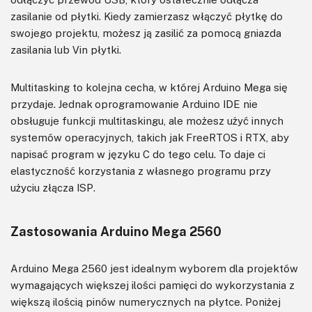
zasilanie od płytki. Kiedy zamierzasz włączyć płytkę do
swojego projektu, możesz ją zasilić za pomocą gniazda
zasilania lub Vin płytki.
Multitasking to kolejna cecha, w której Arduino Mega się
przydaje. Jednak oprogramowanie Arduino IDE nie
obsługuje funkcji multitaskingu, ale możesz użyć innych
systemów operacyjnych, takich jak FreeRTOS i RTX, aby
napisać program w języku C do tego celu. To daje ci
elastyczność korzystania z własnego programu przy
użyciu złącza ISP.
Zastosowania Arduino Mega 2560
Arduino Mega 2560 jest idealnym wyborem dla projektów
wymagających większej ilości pamięci do wykorzystania z
większą ilością pinów numerycznych na płytce. Poniżej