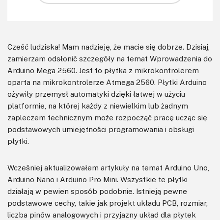
Cześć ludziska! Mam nadzieję, że macie się dobrze. Dzisiaj,
zamierzam odsłonić szczegóły na temat Wprowadzenia do
Arduino Mega 2560. Jest to płytka z mikrokontrolerem
oparta na mikrokontrolerze Atmega 2560. Płytki Arduino
ożywiły przemysł automatyki dzięki łatwej w użyciu
platformie, na której każdy z niewielkim lub żadnym
zapleczem technicznym może rozpocząć pracę ucząc się
podstawowych umiejętności programowania i obsługi
płytki.
Wcześniej aktualizowałem artykuły na temat Arduino Uno,
Arduino Nano i Arduino Pro Mini. Wszystkie te płytki
działają w pewien sposób podobnie. Istnieją pewne
podstawowe cechy, takie jak projekt układu PCB, rozmiar,
liczba pinów analogowych i przyjazny układ dla płytek