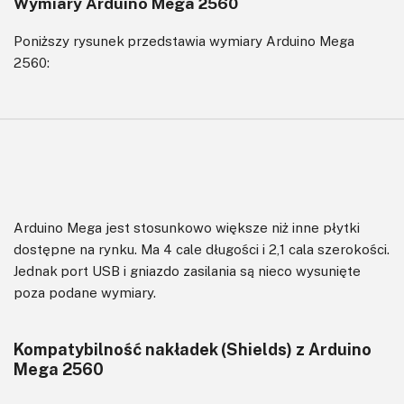
Wymiary Arduino Mega 2560
Poniższy rysunek przedstawia wymiary Arduino Mega
2560:
Arduino Mega jest stosunkowo większe niż inne płytki
dostępne na rynku. Ma 4 cale długości i 2,1 cala szerokości.
Jednak port USB i gniazdo zasilania są nieco wysunięte
poza podane wymiary.
Kompatybilność nakładek (Shields) z Arduino
Mega 2560