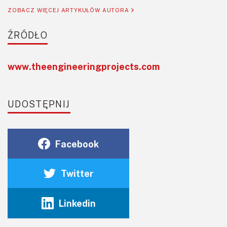
ZOBACZ WIĘCEJ ARTYKUŁÓW AUTORA
ŹRÓDŁO
www.theengineeringprojects.com
UDOSTĘPNIJ
Facebook
Twitter
Linkedin