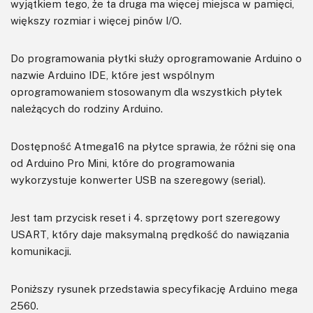
wyjątkiem tego, że ta druga ma więcej miejsca w pamięci,
większy rozmiar i więcej pinów I/O.
Do programowania płytki służy oprogramowanie Arduino o
nazwie Arduino IDE, które jest wspólnym
oprogramowaniem stosowanym dla wszystkich płytek
należących do rodziny Arduino.
Dostępność Atmega16 na płytce sprawia, że różni się ona
od Arduino Pro Mini, które do programowania
wykorzystuje konwerter USB na szeregowy (serial).
Jest tam przycisk reset i 4. sprzętowy port szeregowy
USART, który daje maksymalną prędkość do nawiązania
komunikacji.
Poniższy rysunek przedstawia specyfikację Arduino mega
2560.