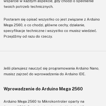
wsparcie w każdym aspekcie, gdy chodzi o spełnienie
twoich potrzeb technicznych.
Postaram się opisać wszystko co jest związane z Arduino
Mega 2560, o co chodzi, główne cechy, działanie,
specyfikacje techniczne i wszystko co musisz wiedzieć.
Przejdźmy od razu do rzeczy.
Jeśli planujesz nauczyć się programowania Arduino Nano,
musisz zajrzeć do wprowadzenia do Arduino IDE.
Wprowadzenie do Arduino Mega 2560
Arduino Mega 2560 to Mikrokontroler oparty na