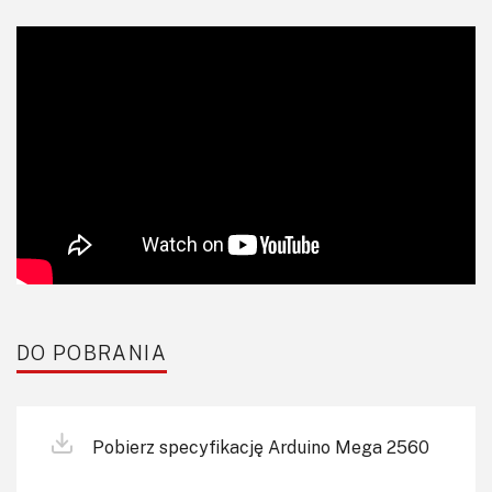
DO POBRANIA
Pobierz specyfikację Arduino Mega 2560