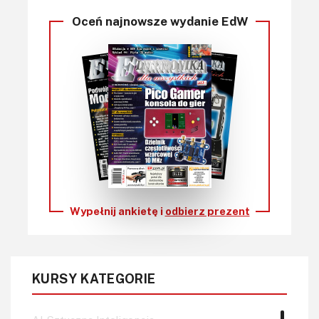
Oceń najnowsze wydanie EdW
Wypełnij ankietę i
odbierz prezent
KURSY KATEGORIE