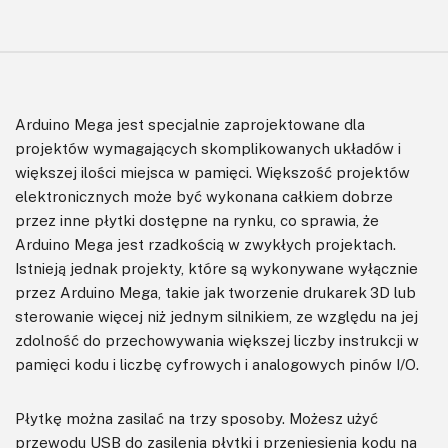
Arduino Mega jest specjalnie zaprojektowane dla
projektów wymagających skomplikowanych układów i
większej ilości miejsca w pamięci. Większość projektów
elektronicznych może być wykonana całkiem dobrze
przez inne płytki dostępne na rynku, co sprawia, że
Arduino Mega jest rzadkością w zwykłych projektach.
Istnieją jednak projekty, które są wykonywane wyłącznie
przez Arduino Mega, takie jak tworzenie drukarek 3D lub
sterowanie więcej niż jednym silnikiem, ze względu na jej
zdolność do przechowywania większej liczby instrukcji w
pamięci kodu i liczbę cyfrowych i analogowych pinów I/O.
Płytkę można zasilać na trzy sposoby. Możesz użyć
przewodu USB do zasilenia płytki i przeniesienia kodu na