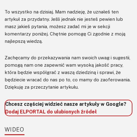
To wszystko na dzisiaj. Mam nadzieję, że uznałeś ten
artykuł za przydatny. Jeśli jednak nie jesteś pewien lub
masz jakieś pytania, możesz zadać mi je w sekcji
komentarzy poniżej. Chętnie pomogę Ci zgodnie z moją
najlepszą wiedzą.
Zachęcamy do przekazywania nam swoich uwag i sugestii,
pomogą nam one zapewnić wam wysoką jakość pracy,
która będzie współgrać z waszą dziedziną i sprawi, że
będziecie wracać do nas po to, co mamy do zaoferowania.
Dziękuję za przeczytanie artykułu.
Chcesz częściej widzieć nasze artykuły w Google?
Dodaj ELPORTAL do ulubionych źródeł
WIDEO