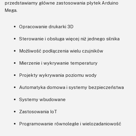
przedstawiamy główne zastosowania płytek Arduino
Mega.
Opracowanie drukarki 3D
Sterowanie i obsługa więcej niż jednego silnika
Możliwość podłączenia wielu czujników
Mierzenie i wykrywanie temperatury
Projekty wykrywania poziomu wody
Automatyka domowa i systemy bezpieczeństwa
Systemy wbudowane
Zastosowania IoT
Programowanie równoległe i wielozadaniowość