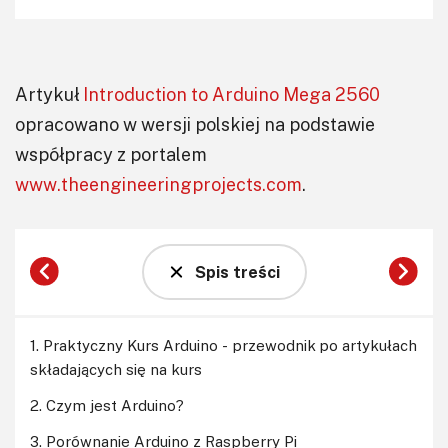
Artykuł
Introduction to Arduino Mega 2560
opracowano w wersji polskiej na podstawie
współpracy z portalem
www.theengineeringprojects.com
.
Spis treści
1. Praktyczny Kurs Arduino - przewodnik po artykułach
składających się na kurs
2. Czym jest Arduino?
3. Porównanie Arduino z Raspberry Pi