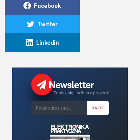
Facebook
Twitter
Linkedin