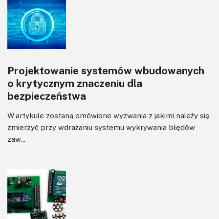
Projektowanie systemów wbudowanych
o krytycznym znaczeniu dla
bezpieczeństwa
W artykule zostaną omówione wyzwania z jakimi należy się
zmierzyć przy wdrażaniu systemu wykrywania błędów
zaw...