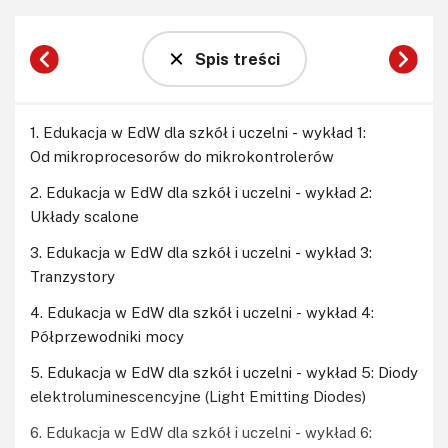
Spis treści
1. Edukacja w EdW dla szkół i uczelni - wykład 1:
Od mikroprocesorów do mikrokontrolerów
2. Edukacja w EdW dla szkół i uczelni - wykład 2:
Układy scalone
3. Edukacja w EdW dla szkół i uczelni - wykład 3:
Tranzystory
4. Edukacja w EdW dla szkół i uczelni - wykład 4:
Półprzewodniki mocy
5. Edukacja w EdW dla szkół i uczelni - wykład 5: Diody
elektroluminescencyjne (Light Emitting Diodes)
6. Edukacja w EdW dla szkół i uczelni - wykład 6: