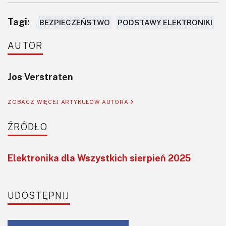
Tagi:
BEZPIECZEŃSTWO
PODSTAWY ELEKTRONIKI
AUTOR
Jos Verstraten
ZOBACZ WIĘCEJ ARTYKUŁÓW AUTORA
ŹRÓDŁO
Elektronika dla Wszystkich sierpień 2025
UDOSTĘPNIJ