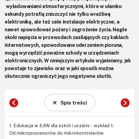
wyładowaniami atmosferycznymi, które w ułamku
sekundy potrafią zniszczyć nie tylko wrażliwą
elektronikę, ale też całe instalacje elektryczne, a
nawet spowodować pożary i zagrożenie życia. Nagłe
skoki napięcia w przewodach zasilających czy kablach
internetowych, spowodowane uderzeniem pioruna,
mogą wyrządzić poważne szkody w urządzeniach
elektronicznych. W niniejszym artykule wyjaśniamy, jak
powstaje to zjawisko oraz w jaki sposób można
skutecznie ograniczyć jego negatywne skutki.
Spis treści
1. Edukacja w EdW dla szkół i uczelni - wykład 1:
Od mikroprocesorów do mikrokontrolerów