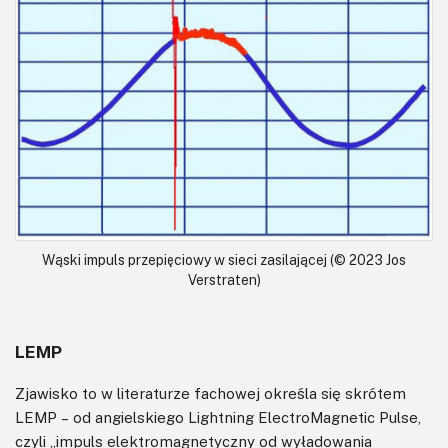
Wąski impuls przepięciowy w sieci zasilającej (© 2023 Jos
Verstraten)
LEMP
Zjawisko to w literaturze fachowej określa się skrótem
LEMP – od angielskiego Lightning ElectroMagnetic Pulse,
czyli „impuls elektromagnetyczny od wyładowania