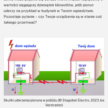
wartości sięgającej dziesiątek kilowoltów, jeśli piorun
uderzy na przykład w budynek w Twoim sąsiedztwie.
Pozostaje pytanie – czy Twoje urządzenia są w stanie coś
takiego przetrwać?
Skutki uderzenia pioruna w pobliżu (© Stagobel Electro, 2023 Jos
Verstraten)