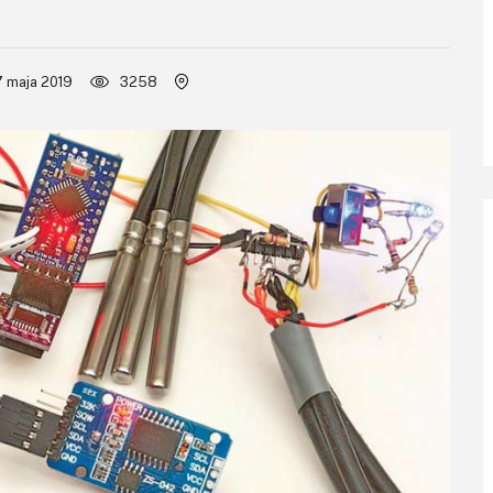
 maja 2019
3258