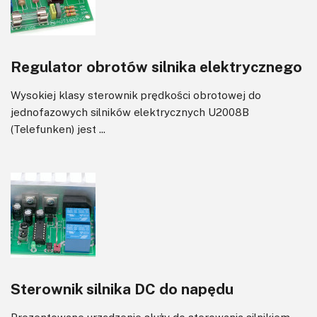
Regulator obrotów silnika elektrycznego
Wysokiej klasy sterownik prędkości obrotowej do
jednofazowych silników elektrycznych U2008B
(Telefunken) jest ...
Sterownik silnika DC do napędu