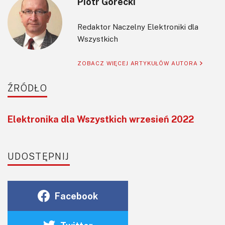
Piotr Górecki
Redaktor Naczelny Elektroniki dla
Wszystkich
ZOBACZ WIĘCEJ ARTYKUŁÓW AUTORA
ŹRÓDŁO
Elektronika dla Wszystkich wrzesień 2022
UDOSTĘPNIJ
Facebook