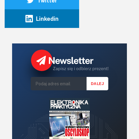
Twitter
Linkedin