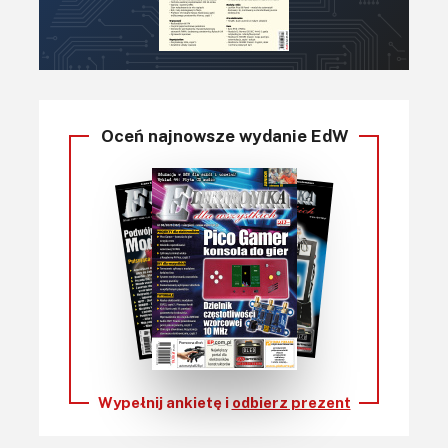
Oceń najnowsze wydanie EdW
Wypełnij ankietę i
odbierz prezent