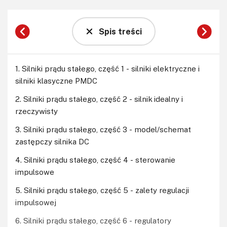
Spis treści
1. Silniki prądu stałego, część 1 - silniki elektryczne i
silniki klasyczne PMDC
2. Silniki prądu stałego, część 2 - silnik idealny i
rzeczywisty
3. Silniki prądu stałego, część 3 - model/schemat
zastępczy silnika DC
4. Silniki prądu stałego, część 4 - sterowanie
impulsowe
5. Silniki prądu stałego, część 5 - zalety regulacji
impulsowej
6. Silniki prądu stałego, część 6 - regulatory