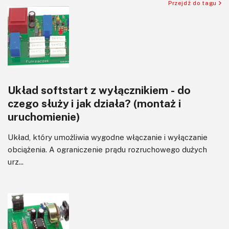
Przejdź do tagu
Wzmacniacze
Zasilanie
Układ softstart z wyłącznikiem - do
czego służy i jak działa? (montaż i
uruchomienie)
Układ, który umożliwia wygodne włączanie i wyłączanie
obciążenia. A ograniczenie prądu rozruchowego dużych
urz...