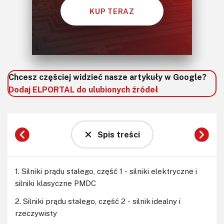
KUP TERAZ
Chcesz częściej widzieć nasze artykuły w Google?
Dodaj ELPORTAL do ulubionych źródeł
Spis treści
1. Silniki prądu stałego, część 1 - silniki elektryczne i
silniki klasyczne PMDC
2. Silniki prądu stałego, część 2 - silnik idealny i
rzeczywisty