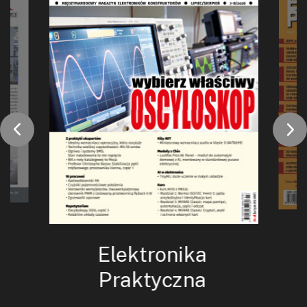
Elektronika
Praktyczna