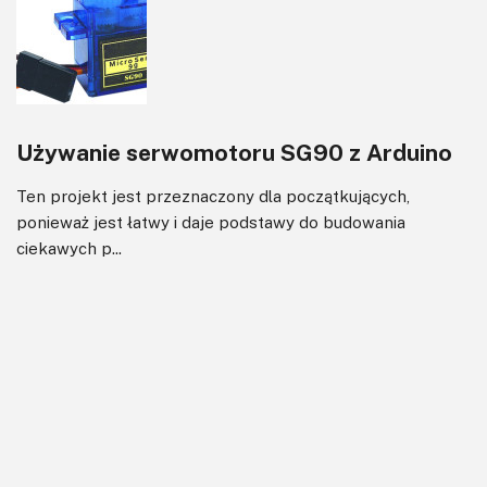
Używanie serwomotoru SG90 z Arduino
Ten projekt jest przeznaczony dla początkujących,
ponieważ jest łatwy i daje podstawy do budowania
ciekawych p...