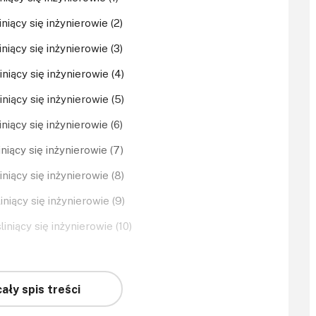
niący się inżynierowie (2)
niący się inżynierowie (3)
niący się inżynierowie (4)
niący się inżynierowie (5)
niący się inżynierowie (6)
niący się inżynierowie (7)
niący się inżynierowie (8)
niący się inżynierowie (9)
iniący się inżynierowie (10)
ały spis treści