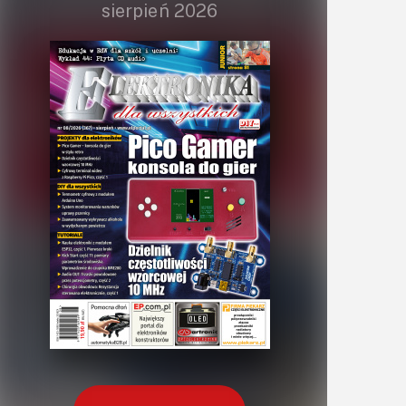
sierpień 2026