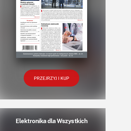
Zasilanie
PRZEJRZYJ I KUP
Elektronika dla Wszystkich