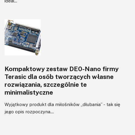
ideal...
Kompaktowy zestaw DE0-Nano firmy
Terasic dla osób tworzących własne
rozwiązania, szczególnie te
minimalistyczne
Wyjątkowy produkt dla miłośników „dłubania” - tak się
jego opis rozpoczyna....