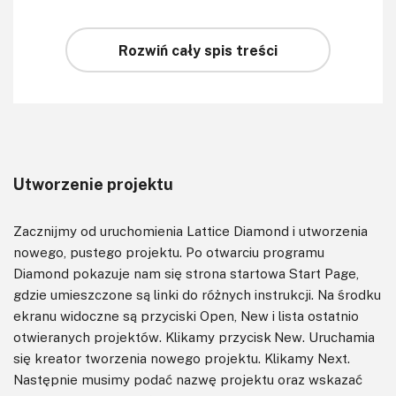
Rozwiń cały spis treści
Utworzenie projektu
Zacznijmy od uruchomienia Lattice Diamond i utworzenia
nowego, pustego projektu. Po otwarciu programu
Diamond pokazuje nam się strona startowa Start Page,
gdzie umieszczone są linki do różnych instrukcji. Na środku
ekranu widoczne są przyciski Open, New i lista ostatnio
otwieranych projektów. Klikamy przycisk New. Uruchamia
się kreator tworzenia nowego projektu. Klikamy Next.
Następnie musimy podać nazwę projektu oraz wskazać