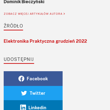
Dominik Bieczyński
ZOBACZ WIĘCEJ ARTYKUŁÓW AUTORA
ŹRÓDŁO
Elektronika Praktyczna grudzień 2022
UDOSTĘPNIJ
Facebook
Twitter
Linkedin