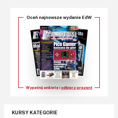
Oceń najnowsze wydanie EdW
Wypełnij ankietę i
odbierz prezent
KURSY KATEGORIE