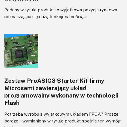
Podany w tytule produkt to wyjątkowa pozycja rynkowa
odznaczająca się dużą funkcjonalnością....
Zestaw ProASIC3 Starter Kit firmy
Microsemi zawierający układ
programowalny wykonany w technologii
Flash
Potrzeba wyrobu z wyjątkowym układem FPGA? Proszę
bardzo - wymieniony w tytule produkt spełnia ten wymóg