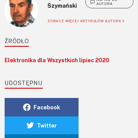
AUTORA
Szymański
ZOBACZ WIĘCEJ ARTYKUŁÓW AUTORA
ŹRÓDŁO
Elektronika dla Wszystkich lipiec 2020
UDOSTĘPNIJ
Facebook
Twitter