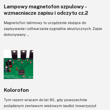
Lampowy magnetofon szpulowy -
wzmacniacze zapisu i odczytu cz.2
Magnetofon taśmowy to urządzenie służące do
zapisywania i odtwarzania sygnałów akustycznych. Zapis
dokonywany ...
Kolorofon
Tym razem wracam do lat 80., gdy powszechnie
pożądanym zestawom wieżowym (audio) towarzyszył