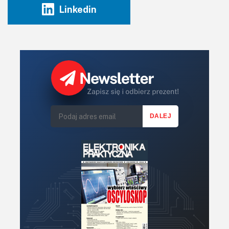
Linkedin