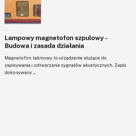
Lampowy magnetofon szpulowy -
Budowa i zasada działania
Magnetofon taśmowy to urządzenie służące do
zapisywania i odtwarzania sygnałów akustycznych. Zapis
dokonywany ...