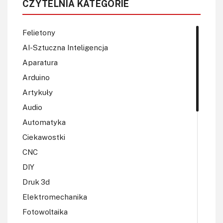
CZYTELNIA KATEGORIE
Felietony
AI-Sztuczna Inteligencja
Aparatura
Arduino
Artykuły
Audio
Automatyka
Ciekawostki
CNC
DIY
Druk 3d
Elektromechanika
Fotowoltaika