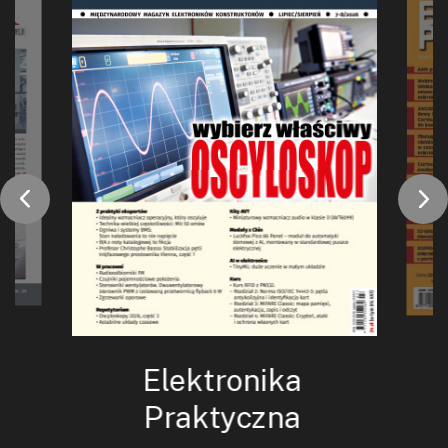
Elektronika
Praktyczna