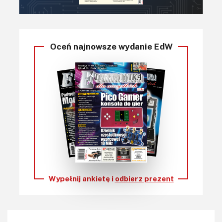
Oceń najnowsze wydanie EdW
Wypełnij ankietę i
odbierz prezent