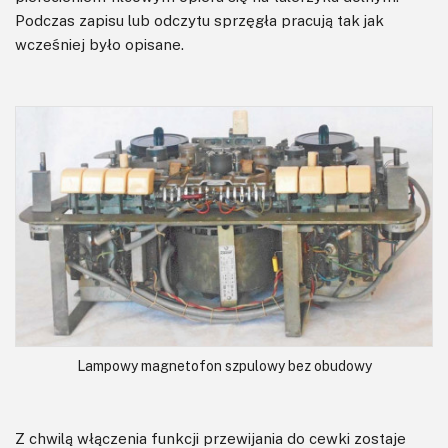
Podczas zapisu lub odczytu sprzęgła pracują tak jak
wcześniej było opisane.
Lampowy magnetofon szpulowy bez obudowy
Z chwilą włączenia funkcji przewijania do cewki zostaje