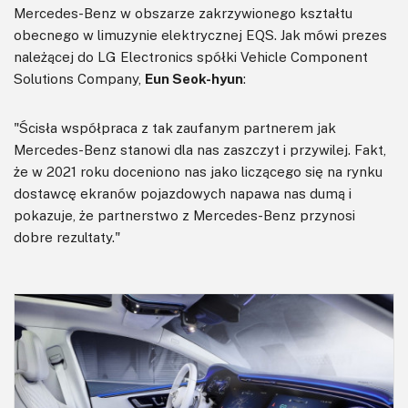
Mercedes-Benz w obszarze zakrzywionego kształtu
obecnego w limuzynie elektrycznej EQS. Jak mówi prezes
należącej do LG Electronics spółki Vehicle Component
Solutions Company,
Eun Seok-hyun
:
"Ścisła współpraca z tak zaufanym partnerem jak
Mercedes-Benz stanowi dla nas zaszczyt i przywilej. Fakt,
że w 2021 roku doceniono nas jako liczącego się na rynku
dostawcę ekranów pojazdowych napawa nas dumą i
pokazuje, że partnerstwo z Mercedes-Benz przynosi
dobre rezultaty."