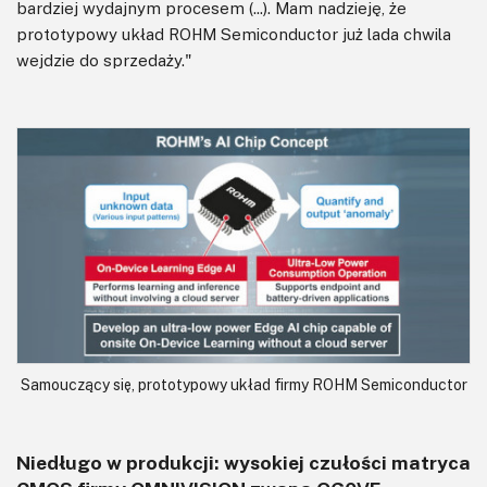
bardziej wydajnym procesem (...). Mam nadzieję, że
prototypowy układ ROHM Semiconductor już lada chwila
wejdzie do sprzedaży."
Samouczący się, prototypowy układ firmy ROHM Semiconductor
Niedługo w produkcji: wysokiej czułości matryca