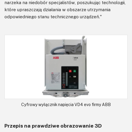
narzeka na niedobór specjalistów, poszukując technologii,
które upraszczają działania w obszarze utrzymania
odpowiedniego stanu technicznego urządzeń."
Cyfrowy wyłącznik napięcia VD4 evo firmy ABB
Przepis na prawdziwe obrazowanie 3D