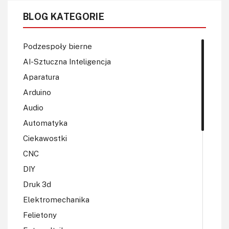
BLOG KATEGORIE
Podzespoły bierne
AI-Sztuczna Inteligencja
Aparatura
Arduino
Audio
Automatyka
Ciekawostki
CNC
DIY
Druk 3d
Elektromechanika
Felietony