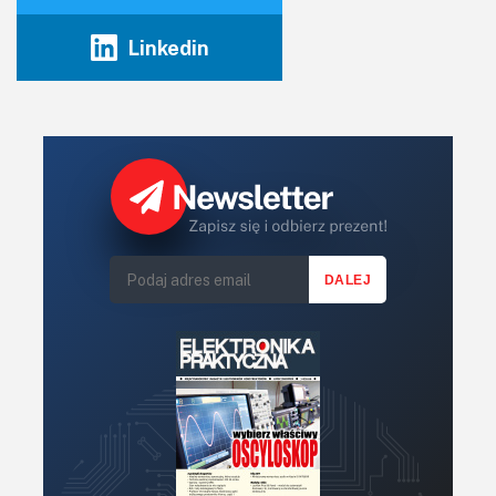
Linkedin