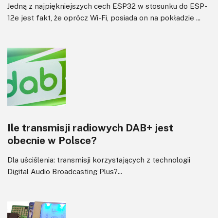
Jedną z najpiękniejszych cech ESP32 w stosunku do ESP-
12e jest fakt, że oprócz Wi-Fi, posiada on na pokładzie ...
Ile transmisji radiowych DAB+ jest
obecnie w Polsce?
Dla uściślenia: transmisji korzystających z technologii
Digital Audio Broadcasting Plus?...