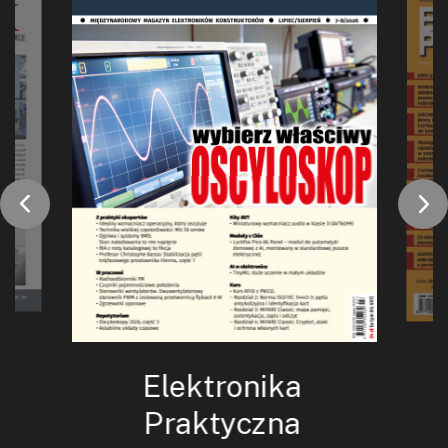
Elektronika
Praktyczna