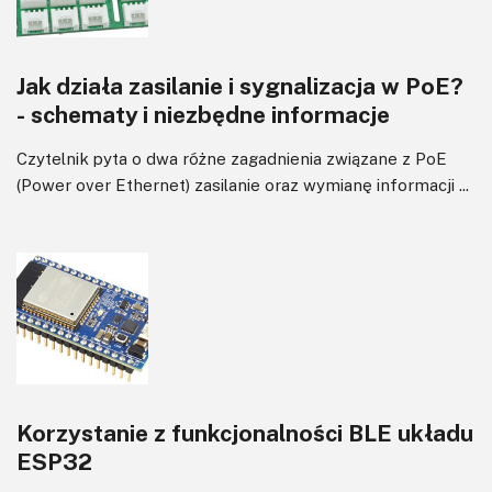
Jak działa zasilanie i sygnalizacja w PoE?
- schematy i niezbędne informacje
Czytelnik pyta o dwa różne zagadnienia związane z PoE
(Power over Ethernet) zasilanie oraz wymianę informacji ...
Korzystanie z funkcjonalności BLE układu
ESP32