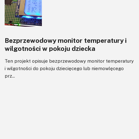
Bezprzewodowy monitor temperatury i
wilgotności w pokoju dziecka
Ten projekt opisuje bezprzewodowy monitor temperatury
i wilgotności do pokoju dziecięcego lub niemowlęcego
prz...