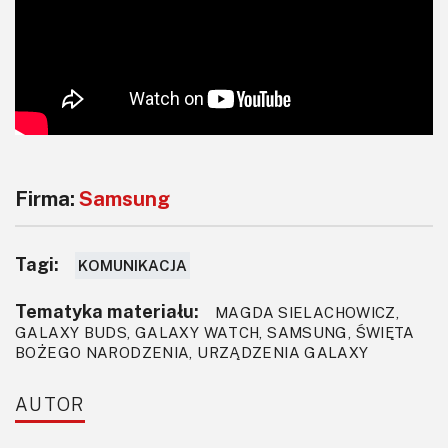
Firma:
Samsung
Tagi:
KOMUNIKACJA
Tematyka materiału:
MAGDA SIELACHOWICZ,
GALAXY BUDS, GALAXY WATCH, SAMSUNG, ŚWIĘTA
BOŻEGO NARODZENIA, URZĄDZENIA GALAXY
AUTOR