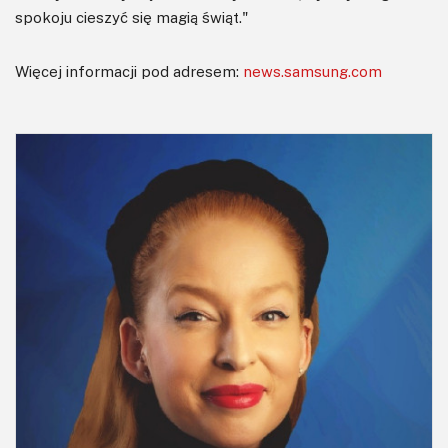
spokoju cieszyć się magią świąt."
Więcej informacji pod adresem:
news.samsung.com