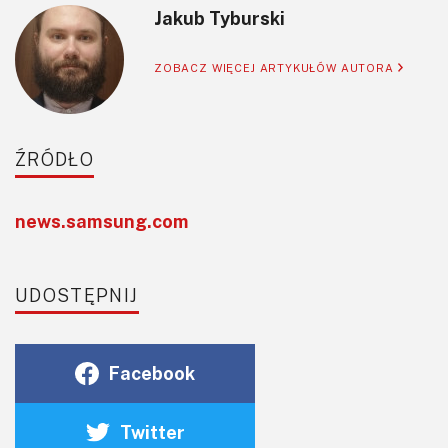
Jakub Tyburski
ZOBACZ WIĘCEJ ARTYKUŁÓW AUTORA
ŹRÓDŁO
news.samsung.com
UDOSTĘPNIJ
Facebook
Twitter