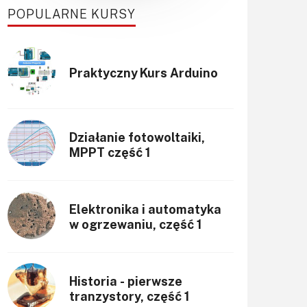
POPULARNE KURSY
Praktyczny Kurs Arduino
Działanie fotowoltaiki,
MPPT część 1
Elektronika i automatyka
w ogrzewaniu, część 1
Historia - pierwsze
tranzystory, część 1