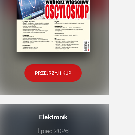
PRZEJRZYJ I KUP
Elektronik
lipiec 2026