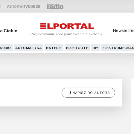
a Ciebie
Newslette
Projektowanie i programowanie elektroniki
AUDIO
AUTOMATYKA
BATERIE
BLUETOOTH
DIY
ELEKTROMECHAN
NAPISZ DO AUTORA