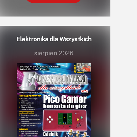
Elektronika dla Wszystkich
sierpień 2026