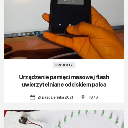
PROJEKTY
Urządzenie pamięci masowej flash
uwierzytelniane odciskiem palca
21 października 2021
1976