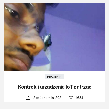
PROJEKTY
Kontroluj urządzenia IoT patrząc
12 października 2021
1633