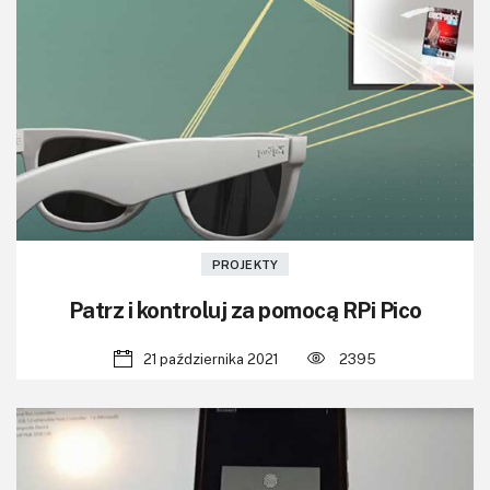
PROJEKTY
Patrz i kontroluj za pomocą RPi Pico
21 października 2021
2395