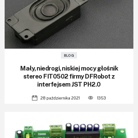
BLOG
Mały, niedrogi, niskiej mocy głośnik
stereo FIT0502 firmy DFRobot z
interfejsem JST PH2.0
28 października 2021
1353