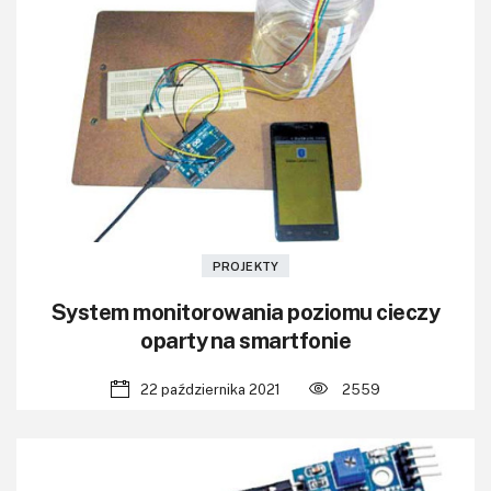
PROJEKTY
System monitorowania poziomu cieczy
oparty na smartfonie
22 października 2021
2559