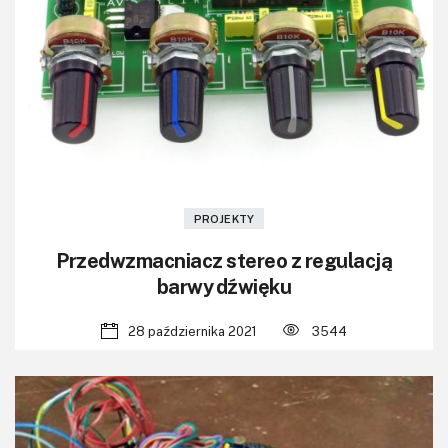
PROJEKTY
Przedwzmacniacz stereo z regulacją
barwy dźwięku
28 października 2021
3544