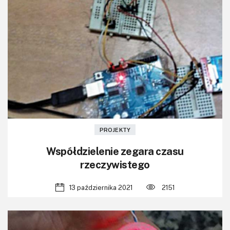
PROJEKTY
Współdzielenie zegara czasu
rzeczywistego
13 października 2021
2151