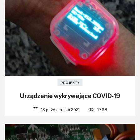
PROJEKTY
Urządzenie wykrywające COVID-19
13 października 2021
1768