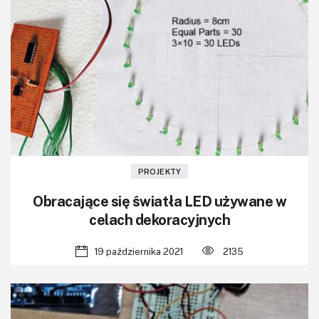
PROJEKTY
Obracające się światła LED używane w
celach dekoracyjnych
19 października 2021
2135