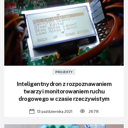
PROJEKTY
Inteligentny dron z rozpoznawaniem
twarzy i monitorowaniem ruchu
drogowego w czasie rzeczywistym
13 października 2021
2678