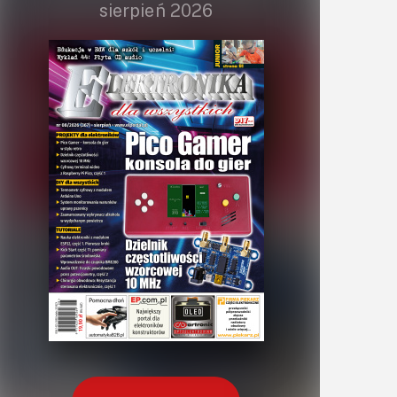
sierpień 2026