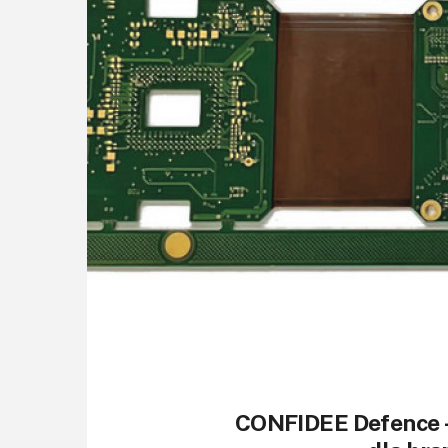
CONFIDEE Defence -