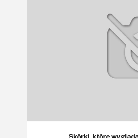
Skórki, które wygląd