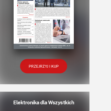
PRZEJRZYJ I KUP
Elektronika dla Wszystkich