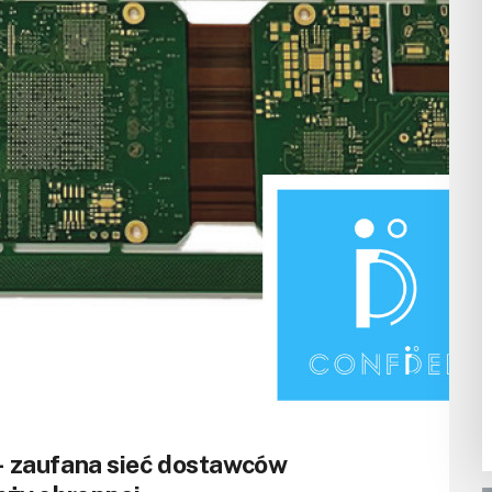
 zaufana sieć dostawców