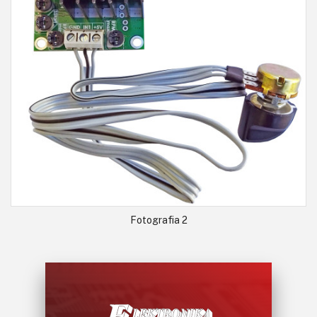
Fotografia 2