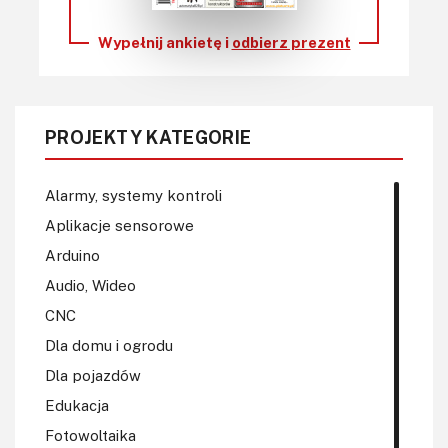
Wypełnij ankietę i
odbierz prezent
PROJEKTY KATEGORIE
Alarmy, systemy kontroli
Aplikacje sensorowe
Arduino
Audio, Wideo
CNC
Dla domu i ogrodu
Dla pojazdów
Edukacja
Fotowoltaika