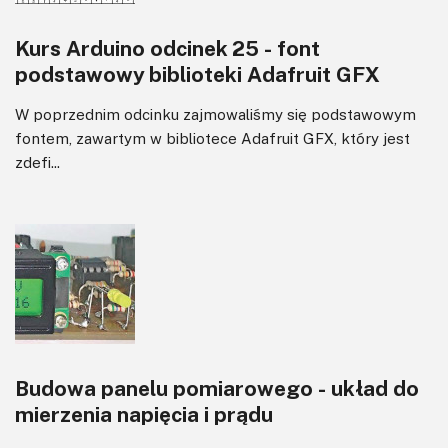
Kurs Arduino odcinek 25 - font
podstawowy biblioteki Adafruit GFX
W poprzednim odcinku zajmowaliśmy się podstawowym
fontem, zawartym w bibliotece Adafruit GFX, który jest
zdefi...
Budowa panelu pomiarowego - układ do
mierzenia napięcia i prądu