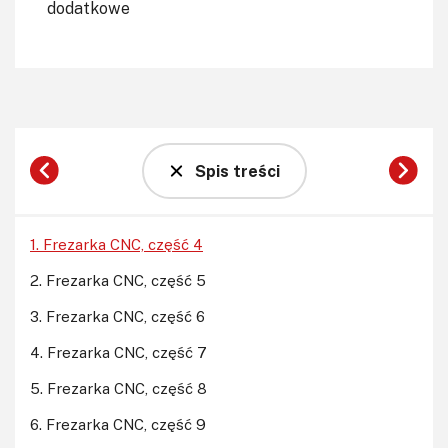
dodatkowe
Spis treści
1. Frezarka CNC, część 4
2. Frezarka CNC, część 5
3. Frezarka CNC, część 6
4. Frezarka CNC, część 7
5. Frezarka CNC, część 8
6. Frezarka CNC, część 9