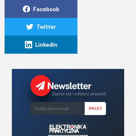
Facebook
Twitter
Linkedin