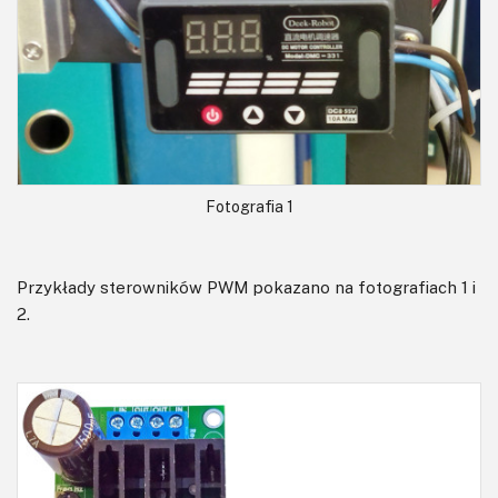
Fotografia 1
Przykłady sterowników PWM pokazano na fotografiach 1 i
2.