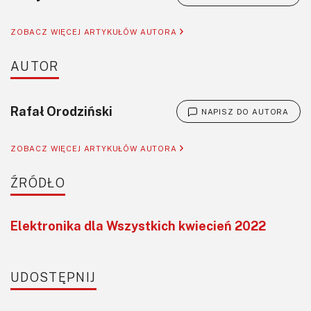
ZOBACZ WIĘCEJ ARTYKUŁÓW AUTORA
AUTOR
Rafał Orodziński
NAPISZ DO AUTORA
ZOBACZ WIĘCEJ ARTYKUŁÓW AUTORA
ŹRÓDŁO
Elektronika dla Wszystkich kwiecień 2022
UDOSTĘPNIJ