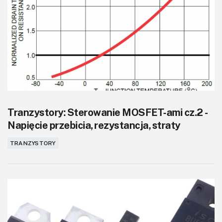
Tranzystory: Sterowanie MOSFET-ami cz.2 -
Napięcie przebicia, rezystancja, straty
TRANZYSTORY