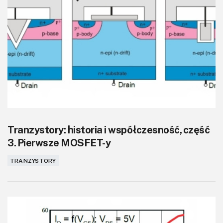
Tranzystory: historia i współczesność, część
3. Pierwsze MOSFET-y
TRANZYSTORY