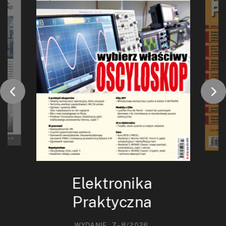
Elektronika
Praktyczna
WYDANIE: 7–8/2026