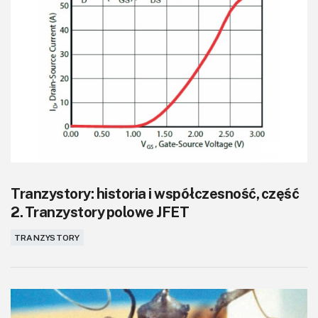
Tranzystory: historia i współczesność, część
2. Tranzystory polowe JFET
TRANZYSTORY