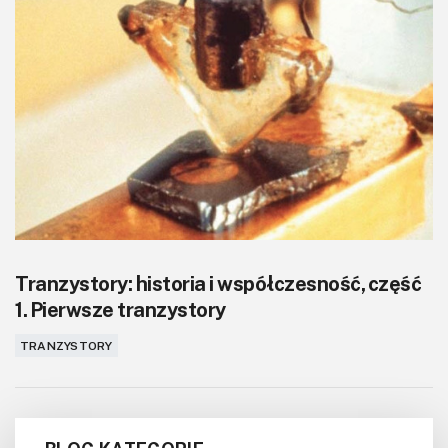
Tranzystory: historia i współczesność, część
1. Pierwsze tranzystory
TRANZYSTORY