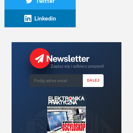
Twitter
Linkedin