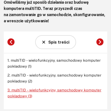
Omówiliśmy już sposób działania oraz budowę
komputera multiTID. Teraz przyszedł czas
na zamontowanie go w samochodzie, skonfigurowanie,
a wreszcie użytkowanie!
Spis treści
1. multiTID - wielofunkcyjny, samochodowy komputer
pokładowy (1)
2. multiTID - wielofunkcyjny, samochodowy komputer
pokładowy (2)
3. multiTID - wielofunkcyjny, samochodowy komputer
pokładowy (3)