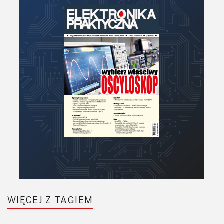
WIĘCEJ Z TAGIEM