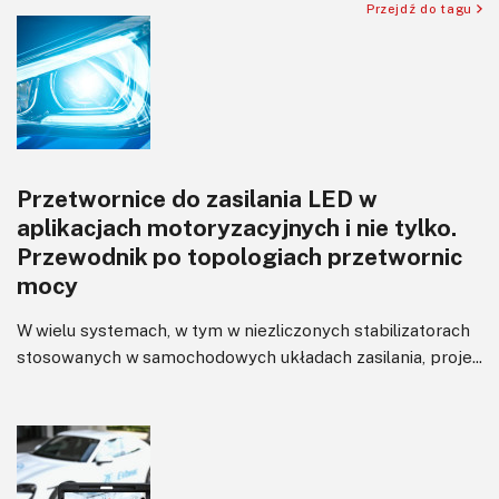
Przejdź do tagu
Przetwornice do zasilania LED w
aplikacjach motoryzacyjnych i nie tylko.
Przewodnik po topologiach przetwornic
mocy
W wielu systemach, w tym w niezliczonych stabilizatorach
stosowanych w samochodowych układach zasilania, proje...