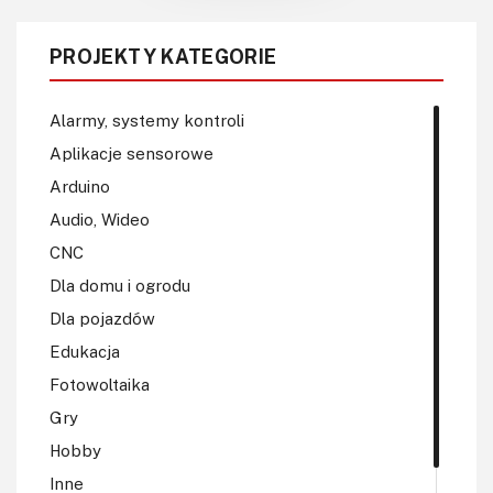
PROJEKTY KATEGORIE
Alarmy, systemy kontroli
Aplikacje sensorowe
Arduino
Audio, Wideo
CNC
Dla domu i ogrodu
Dla pojazdów
Edukacja
Fotowoltaika
Gry
Hobby
Inne