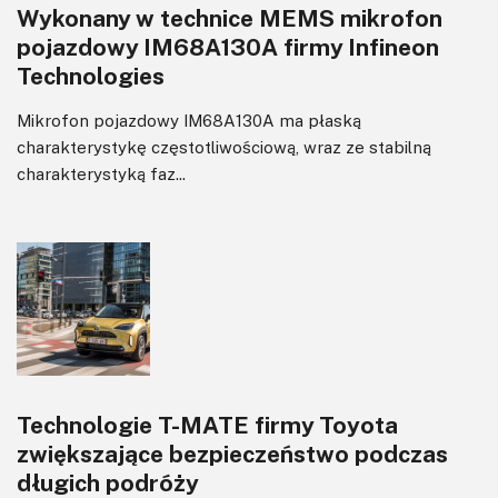
Wykonany w technice MEMS mikrofon
pojazdowy IM68A130A firmy Infineon
Technologies
Mikrofon pojazdowy IM68A130A ma płaską
charakterystykę częstotliwościową, wraz ze stabilną
charakterystyką faz...
Technologie T-MATE firmy Toyota
zwiększające bezpieczeństwo podczas
długich podróży