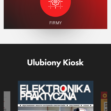
FIRMY