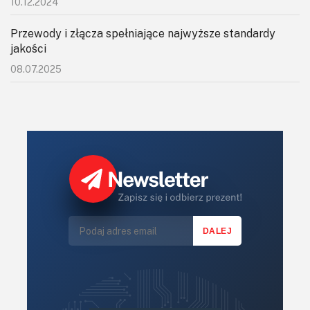
10.12.2024
Przewody i złącza spełniające najwyższe standardy
jakości
08.07.2025