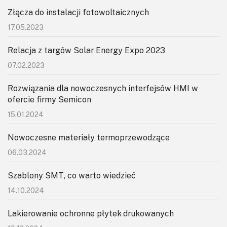
Złącza do instalacji fotowoltaicznych
17.05.2023
Relacja z targów Solar Energy Expo 2023
07.02.2023
Rozwiązania dla nowoczesnych interfejsów HMI w
ofercie firmy Semicon
15.01.2024
Nowoczesne materiały termoprzewodzące
06.03.2024
Szablony SMT, co warto wiedzieć
14.10.2024
Lakierowanie ochronne płytek drukowanych