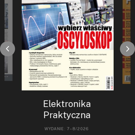
Elektronika
Praktyczna
WYDANIE: 7–8/2026