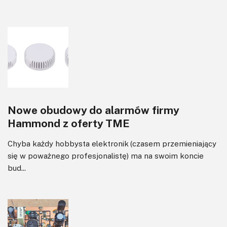
Nowe obudowy do alarmów firmy
Hammond z oferty TME
Chyba każdy hobbysta elektronik (czasem przemieniający
się w poważnego profesjonalistę) ma na swoim koncie
bud...