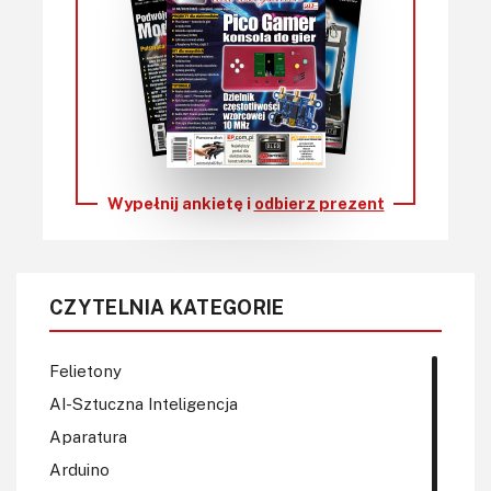
Wypełnij ankietę i
odbierz prezent
CZYTELNIA KATEGORIE
Felietony
AI-Sztuczna Inteligencja
Aparatura
Arduino