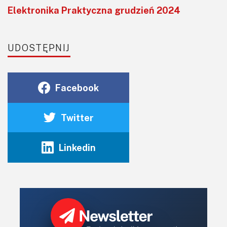
Elektronika Praktyczna grudzień 2024
UDOSTĘPNIJ
Facebook
Twitter
Linkedin