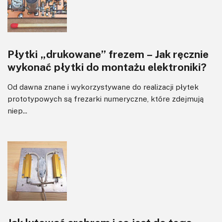
Płytki „drukowane” frezem – Jak ręcznie
wykonać płytki do montażu elektroniki?
Od dawna znane i wykorzystywane do realizacji płytek
prototypowych są frezarki numeryczne, które zdejmują
niep...