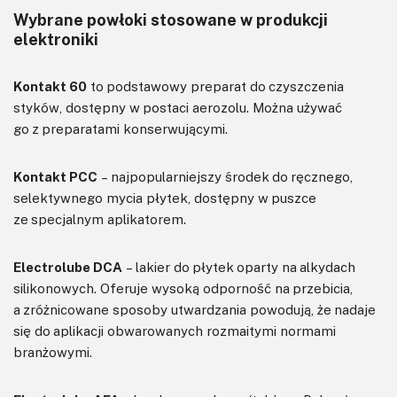
Wybrane powłoki stosowane w produkcji
elektroniki
Kontakt 60
to podstawowy preparat do czyszczenia
styków, dostępny w postaci aerozolu. Można używać
go z preparatami konserwującymi.
Kontakt PCC
– najpopularniejszy środek do ręcznego,
selektywnego mycia płytek, dostępny w puszce
ze specjalnym aplikatorem.
Electrolube DCA
– lakier do płytek oparty na alkydach
silikonowych. Oferuje wysoką odporność na przebicia,
a zróżnicowane sposoby utwardzania powodują, że nadaje
się do aplikacji obwarowanych rozmaitymi normami
branżowymi.