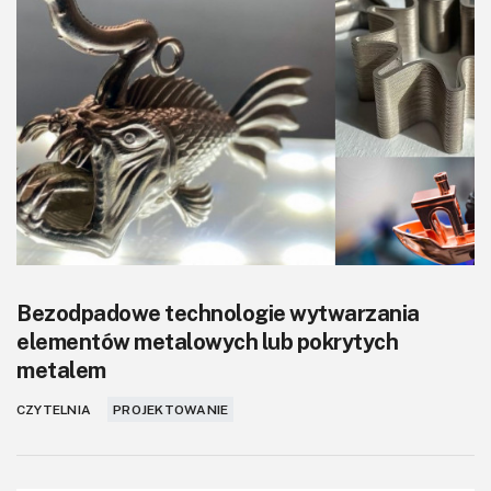
Bezodpadowe technologie wytwarzania
elementów metalowych lub pokrytych
metalem
CZYTELNIA
PROJEKTOWANIE