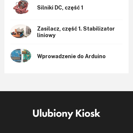
Silniki DC, część 1
Zasilacz, część 1. Stabilizator
liniowy
Wprowadzenie do Arduino