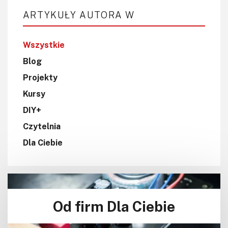
ARTYKUŁY AUTORA W
Wszystkie
Blog
Projekty
Kursy
DIY+
Czytelnia
Dla Ciebie
Od firm Dla Ciebie