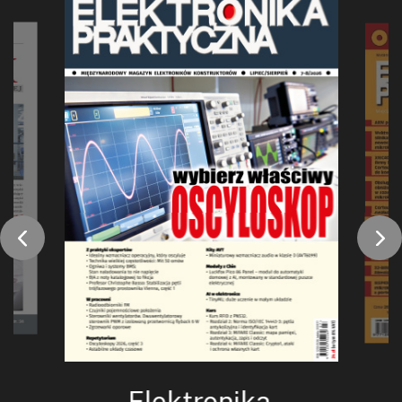
Elektronika