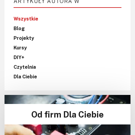
ARTYKUŁY AUTORA W
Wszystkie
Blog
Projekty
Kursy
DIY+
Czytelnia
Dla Ciebie
Od firm Dla Ciebie