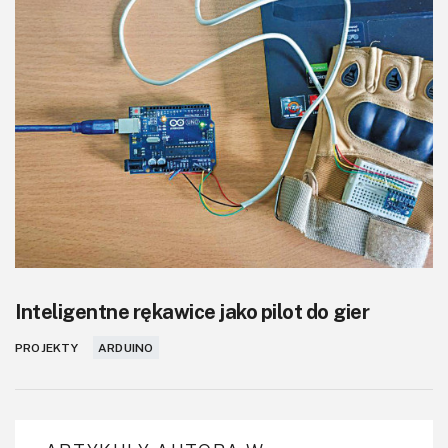
Inteligentne rękawice jako pilot do gier
PROJEKTY
ARDUINO