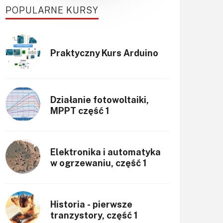
POPULARNE KURSY
Praktyczny Kurs Arduino
Działanie fotowoltaiki,
MPPT część 1
Elektronika i automatyka
w ogrzewaniu, część 1
Historia - pierwsze
tranzystory, część 1