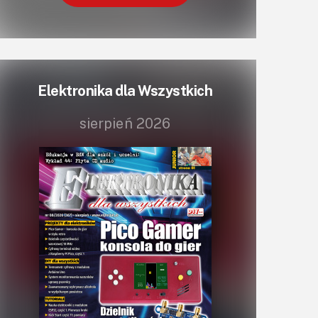
Elektronika dla Wszystkich
sierpień 2026