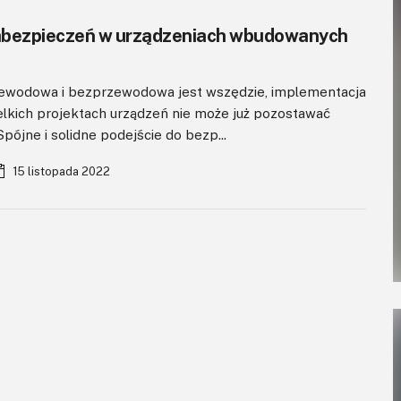
abezpieczeń w urządzeniach wbudowanych
rzewodowa i bezprzewodowa jest wszędzie, implementacja
lkich projektach urządzeń nie może już pozostawać
pójne i solidne podejście do bezp...
15 listopada 2022