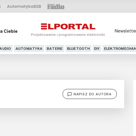
a Ciebie
Newslette
Projektowanie i programowanie elektroniki
AUDIO
AUTOMATYKA
BATERIE
BLUETOOTH
DIY
ELEKTROMECHAN
NAPISZ DO AUTORA