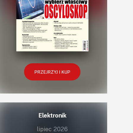
PRZEJRZYJ I KUP
Elektronik
lipiec 2026