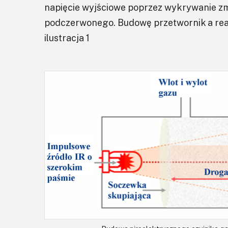
napięcie wyjściowe poprzez wykrywanie zm
podczerwonego. Budowę przetwornik a rea
ilustracja 1