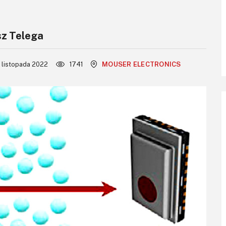
sz Telega
 listopada 2022
1741
MOUSER ELECTRONICS