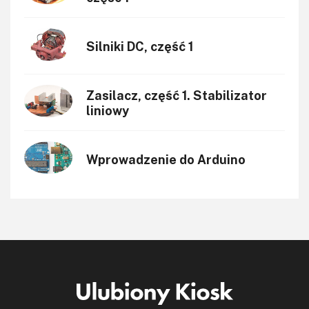
Silniki DC, część 1
Zasilacz, część 1. Stabilizator
liniowy
Wprowadzenie do Arduino