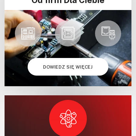
DOWIEDZ SIĘ WIĘCEJ