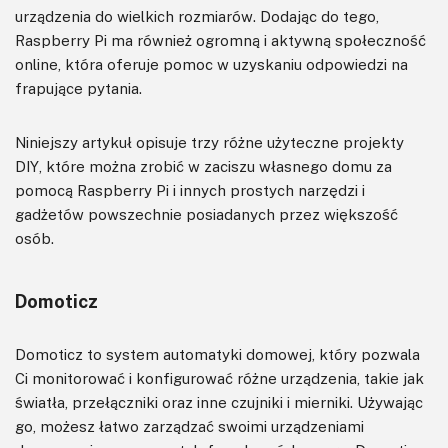
urządzenia do wielkich rozmiarów. Dodając do tego,
Raspberry Pi ma również ogromną i aktywną społeczność
online, która oferuje pomoc w uzyskaniu odpowiedzi na
frapujące pytania.
Niniejszy artykuł opisuje trzy różne użyteczne projekty
DIY, które można zrobić w zaciszu własnego domu za
pomocą Raspberry Pi i innych prostych narzędzi i
gadżetów powszechnie posiadanych przez większość
osób.
Domoticz
Domoticz to system automatyki domowej, który pozwala
Ci monitorować i konfigurować różne urządzenia, takie jak
światła, przełączniki oraz inne czujniki i mierniki. Używając
go, możesz łatwo zarządzać swoimi urządzeniami