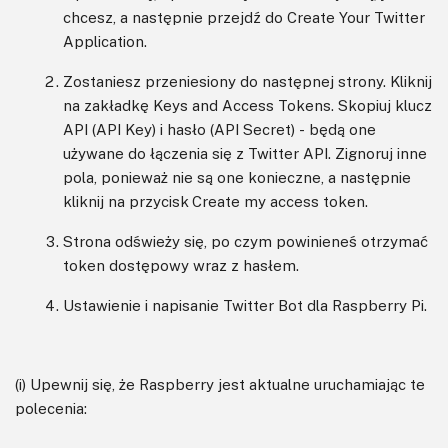
chcesz, a następnie przejdź do Create Your Twitter
Application.
Zostaniesz przeniesiony do następnej strony. Kliknij
na zakładkę Keys and Access Tokens. Skopiuj klucz
API (API Key) i hasło (API Secret) - będą one
używane do łączenia się z Twitter API. Zignoruj inne
pola, ponieważ nie są one konieczne, a następnie
kliknij na przycisk Create my access token.
Strona odświeży się, po czym powinieneś otrzymać
token dostępowy wraz z hasłem.
Ustawienie i napisanie Twitter Bot dla Raspberry Pi.
(i) Upewnij się, że Raspberry jest aktualne uruchamiając te
polecenia: