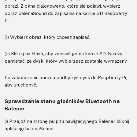
obraz). Z okna dialogowego, które się pojawi, wybierz
obraz balenaSound do zapisania na karcie SD Raspberry
Pi.
(ii) Wybierz obraz, który chcesz zapisać.
(iii) Kliknij na Flash, aby zapisać go na karcie SD. Należy
pamiętać, że dysk, który wybierzesz zostanie wymazany.
Po zakończeniu, można podłączyć dysk do Raspberry Pi,
aby uruchomić.
Sprawdzanie stanu głośników Bluetooth na
Balenie
(i) Przejdź na stronę pulpitu nawigacyjnego Balena i kliknij
aplikację balenaSound.