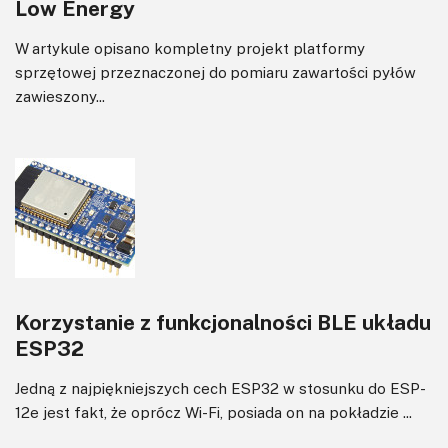
Low Energy
W artykule opisano kompletny projekt platformy
sprzętowej przeznaczonej do pomiaru zawartości pyłów
zawieszony...
Korzystanie z funkcjonalności BLE układu
ESP32
Jedną z najpiękniejszych cech ESP32 w stosunku do ESP-
12e jest fakt, że oprócz Wi-Fi, posiada on na pokładzie ...