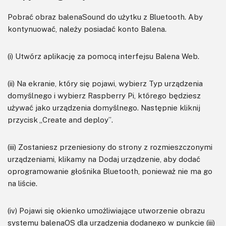
Pobrać obraz balenaSound do użytku z Bluetooth. Aby
kontynuować, należy posiadać konto Balena.
(i) Utwórz aplikację za pomocą interfejsu Balena Web.
(ii) Na ekranie, który się pojawi, wybierz Typ urządzenia
domyślnego i wybierz Raspberry Pi, którego będziesz
używać jako urządzenia domyślnego. Następnie kliknij
przycisk „Create and deploy”.
(iii) Zostaniesz przeniesiony do strony z rozmieszczonymi
urządzeniami, klikamy na Dodaj urządzenie, aby dodać
oprogramowanie głośnika Bluetooth, ponieważ nie ma go
na liście.
(iv) Pojawi się okienko umożliwiające utworzenie obrazu
systemu balenaOS dla urządzenia dodanego w punkcie (iii)