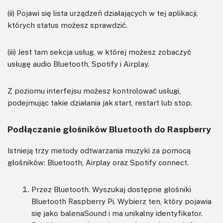
(ii) Pojawi się lista urządzeń działających w tej aplikacji,
których status możesz sprawdzić.
(iii) Jest tam sekcja usług, w której możesz zobaczyć
usługę audio Bluetooth, Spotify i Airplay.
Z poziomu interfejsu możesz kontrolować usługi,
podejmując takie działania jak start, restart lub stop.
Podłączanie głośników Bluetooth do Raspberry
Istnieją trzy metody odtwarzania muzyki za pomocą
głośników: Bluetooth, Airplay oraz Spotify connect.
Przez Bluetooth. Wyszukaj dostępne głośniki
Bluetooth Raspberry Pi. Wybierz ten, który pojawia
się jako balenaSound i ma unikalny identyfikator.