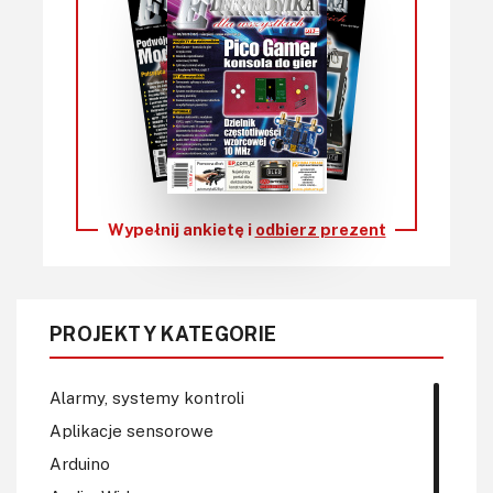
Wypełnij ankietę i
odbierz prezent
PROJEKTY KATEGORIE
Alarmy, systemy kontroli
Aplikacje sensorowe
Arduino