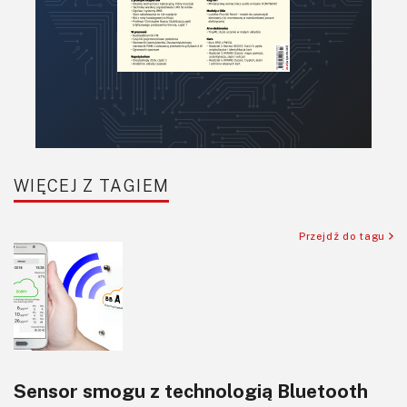
WIĘCEJ Z TAGIEM
Przejdź do tagu
Sensor smogu z technologią Bluetooth