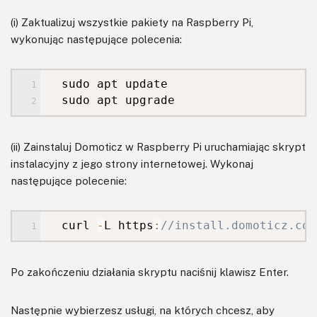
(i) Zaktualizuj wszystkie pakiety na Raspberry Pi,
wykonując następujące polecenia:
sudo apt update
sudo apt upgrade
(ii) Zainstaluj Domoticz w Raspberry Pi uruchamiając skrypt
instalacyjny z jego strony internetowej. Wykonaj
następujące polecenie:
curl
-
L https
:
//install.domoticz.com
Po zakończeniu działania skryptu naciśnij klawisz Enter.
Następnie wybierzesz usługi, na których chcesz, aby