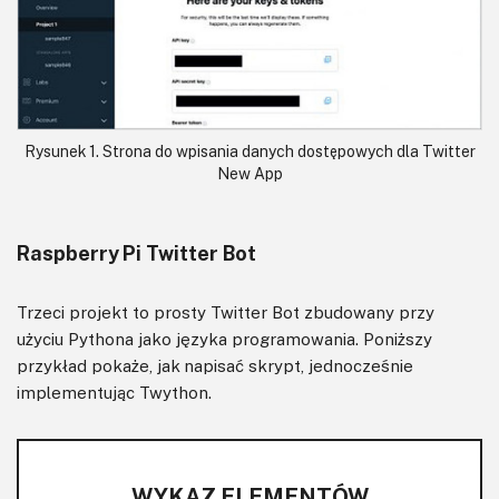
Rysunek 1. Strona do wpisania danych dostępowych dla Twitter
New App
Raspberry Pi Twitter Bot
Trzeci projekt to prosty Twitter Bot zbudowany przy
użyciu Pythona jako języka programowania. Poniższy
przykład pokaże, jak napisać skrypt, jednocześnie
implementując Twython.
WYKAZ ELEMENTÓW