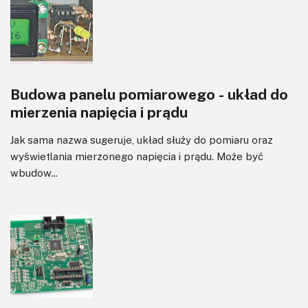
Budowa panelu pomiarowego - układ do
mierzenia napięcia i prądu
Jak sama nazwa sugeruje, układ służy do pomiaru oraz
wyświetlania mierzonego napięcia i prądu. Może być
wbudow...