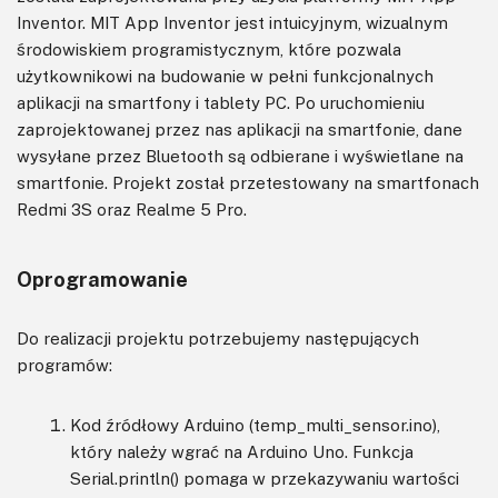
Inventor. MIT App Inventor jest intuicyjnym, wizualnym
środowiskiem programistycznym, które pozwala
użytkownikowi na budowanie w pełni funkcjonalnych
aplikacji na smartfony i tablety PC. Po uruchomieniu
zaprojektowanej przez nas aplikacji na smartfonie, dane
wysyłane przez Bluetooth są odbierane i wyświetlane na
smartfonie. Projekt został przetestowany na smartfonach
Redmi 3S oraz Realme 5 Pro.
Oprogramowanie
Do realizacji projektu potrzebujemy następujących
programów:
Kod źródłowy Arduino (temp_multi_sensor.ino),
który należy wgrać na Arduino Uno. Funkcja
Serial.println() pomaga w przekazywaniu wartości