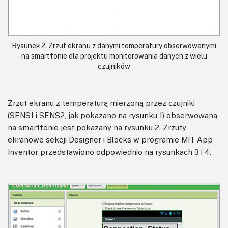
Rysunek 2. Zrzut ekranu z danymi temperatury obserwowanymi
na smartfonie dla projektu monitorowania danych z wielu
czujników
Zrzut ekranu z temperaturą mierzoną przez czujniki
(SENS1 i SENS2, jak pokazano na rysunku 1) obserwowaną
na smartfonie jest pokazany na rysunku 2. Zrzuty
ekranowe sekcji Designer i Blocks w programie MIT App
Inventor przedstawiono odpowiednio na rysunkach 3 i 4.