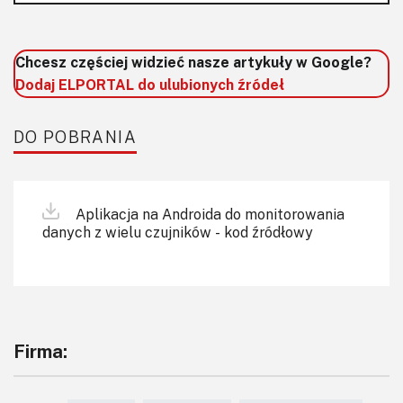
Chcesz częściej widzieć nasze artykuły w Google?
Dodaj ELPORTAL do ulubionych źródeł
DO POBRANIA
Aplikacja na Androida do monitorowania
danych z wielu czujników - kod źródłowy
Firma: