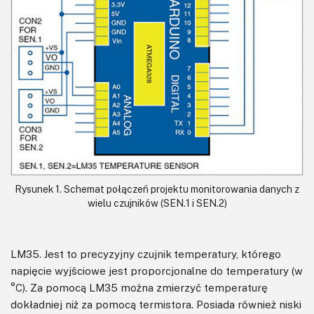
Rysunek 1. Schemat połączeń projektu monitorowania danych z
wielu czujników (SEN.1 i SEN.2)
LM35. Jest to precyzyjny czujnik temperatury, którego
napięcie wyjściowe jest proporcjonalne do temperatury (w
°C). Za pomocą LM35 można zmierzyć temperaturę
dokładniej niż za pomocą termistora. Posiada również niski