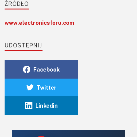
ŹRÓDŁO
www.electronicsforu.com
UDOSTĘPNIJ
Facebook
Twitter
Linkedin