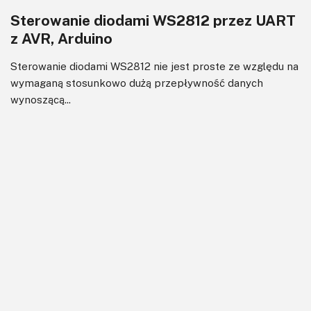
Sterowanie diodami WS2812 przez UART
z AVR, Arduino
Sterowanie diodami WS2812 nie jest proste ze względu na
wymaganą stosunkowo dużą przepływność danych
wynoszącą...