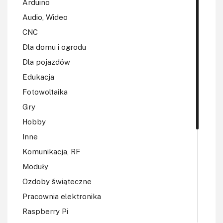
Arduino
Audio, Wideo
CNC
Dla domu i ogrodu
Dla pojazdów
Edukacja
Fotowoltaika
Gry
Hobby
Inne
Komunikacja, RF
Moduły
Ozdoby świąteczne
Pracownia elektronika
Raspberry Pi