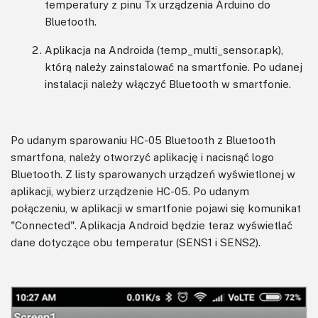
temperatury z pinu Tx urządzenia Arduino do
Bluetooth.
Aplikacja na Androida (temp_multi_sensor.apk),
którą należy zainstalować na smartfonie. Po udanej
instalacji należy włączyć Bluetooth w smartfonie.
Po udanym sparowaniu HC-05 Bluetooth z Bluetooth
smartfona, należy otworzyć aplikację i nacisnąć logo
Bluetooth. Z listy sparowanych urządzeń wyświetlonej w
aplikacji, wybierz urządzenie HC-05. Po udanym
połączeniu, w aplikacji w smartfonie pojawi się komunikat
"Connected". Aplikacja Android będzie teraz wyświetlać
dane dotyczące obu temperatur (SENS1 i SENS2).