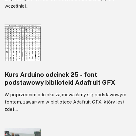
wcześniej...
Kurs Arduino odcinek 25 - font
podstawowy biblioteki Adafruit GFX
W poprzednim odcinku zajmowaliśmy się podstawowym
fontem, zawartym w bibliotece Adafruit GFX, który jest
zdefi...