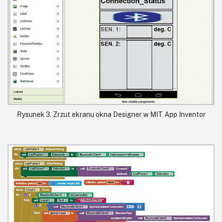
Rysunek 3. Zrzut ekranu okna Designer w MIT App Inventor