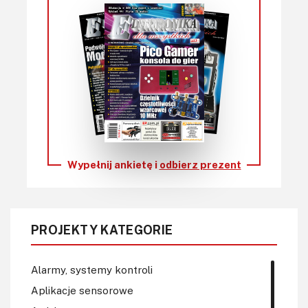
Wypełnij ankietę i
odbierz prezent
PROJEKTY KATEGORIE
Alarmy, systemy kontroli
Aplikacje sensorowe