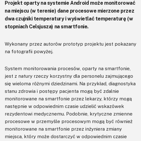
Projekt oparty na systemie Android może monitorować
na miejscu (w terenie) dane procesowe mierzone przez
dwa czujniki temperatury i wyświetlać temperaturę (w
stopniach Celsjusza) na smartfonie.
Wykonany przez autorów prototyp projektu jest pokazany
na fotografii powyżej.
System monitorowania procesów, oparty na smartfonie,
jest z natury rzeczy korzystny dla personelu zajmującego
się wieloma różnymi dziedzinami. Na przykład, diagnostyka
stanu zdrowia i postępy pacjenta mogą być zdalnie
monitorowane na smartfonie przez lekarzy, którzy mogą
następnie w odpowiednim czasie udzielić wskazówek
rezydentowi medycznemu. Podobnie, krytyczne zmienne
procesowe w przemyśle procesowym mogą być również
monitorowane na smartfonie przez inżyniera zmiany
miejsca, który może dostarczyć w odpowiednim czasie