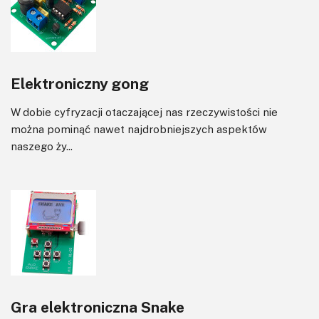
Elektroniczny gong
W dobie cyfryzacji otaczającej nas rzeczywistości nie
można pominąć nawet najdrobniejszych aspektów
naszego ży...
Gra elektroniczna Snake