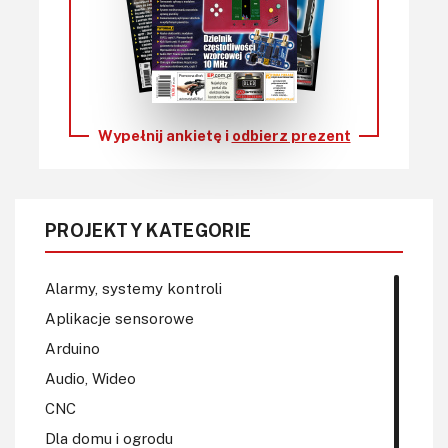
Wypełnij ankietę i
odbierz prezent
PROJEKTY KATEGORIE
Alarmy, systemy kontroli
Aplikacje sensorowe
Arduino
Audio, Wideo
CNC
Dla domu i ogrodu