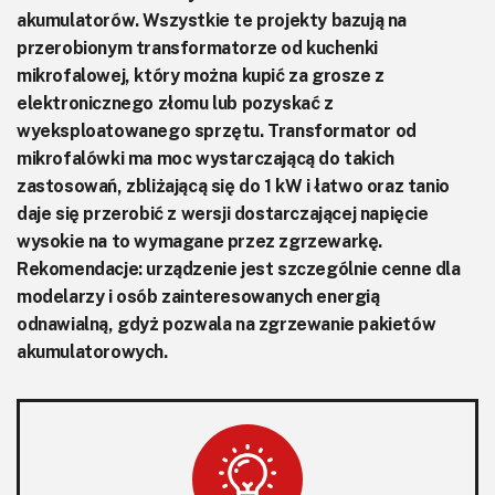
akumulatorów. Wszystkie te projekty bazują na
przerobionym transformatorze od kuchenki
mikrofalowej, który można kupić za grosze z
elektronicznego złomu lub pozyskać z
wyeksploatowanego sprzętu. Transformator od
mikrofalówki ma moc wystarczającą do takich
zastosowań, zbliżającą się do 1 kW i łatwo oraz tanio
daje się przerobić z wersji dostarczającej napięcie
wysokie na to wymagane przez zgrzewarkę.
Rekomendacje: urządzenie jest szczególnie cenne dla
modelarzy i osób zainteresowanych energią
odnawialną, gdyż pozwala na zgrzewanie pakietów
akumulatorowych.