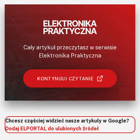
Cały artykuł przeczytasz w serwisie
Elektronika Praktyczna
KONTYNUUJ CZYTANIE
Chcesz częściej widzieć nasze artykuły w Google?
Dodaj ELPORTAL do ulubionych źródeł