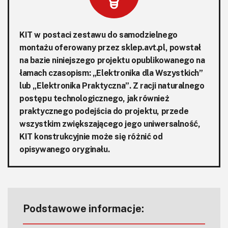
KIT w postaci zestawu do samodzielnego
montażu oferowany przez
sklep.avt.pl
, powstał
na bazie niniejszego projektu opublikowanego na
łamach czasopism: „Elektronika dla Wszystkich”
lub „Elektronika Praktyczna”. Z racji naturalnego
postępu technologicznego, jak również
praktycznego podejścia do projektu, przede
wszystkim zwiększającego jego uniwersalność,
KIT konstrukcyjnie może się różnić od
opisywanego oryginału.
Podstawowe informacje: