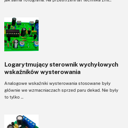
Logarytmujący sterownik wychyłowych
wskaźników wysterowania
Analogowe wskaźniki wysterowania stosowane były
głównie we wzmacniaczach sprzed paru dekad. Nie były
to tylko ...