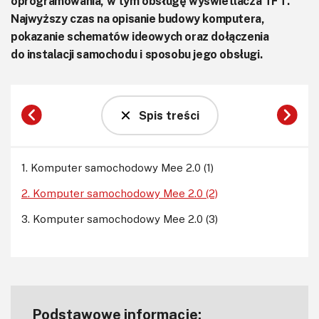
oprogramowania, w tym obsługę wyświetlacza TFT.
Najwyższy czas na opisanie budowy komputera,
pokazanie schematów ideowych oraz dołączenia
do instalacji samochodu i sposobu jego obsługi.
Spis treści
1. Komputer samochodowy Mee 2.0 (1)
2. Komputer samochodowy Mee 2.0 (2)
3. Komputer samochodowy Mee 2.0 (3)
Podstawowe informacje: