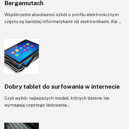
Bergamutach
Współcześni absolwenci szkół o profilu elektronicznym
często są bardziej informatykami niż elektronikami. Ale ...
Dobry tablet do surfowania w internecie
Czyli wybór najlepszych modeli, których baterie nie
wymagają częstego ładowania....