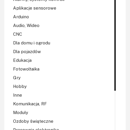
Aplikacje sensorowe
Arduino
Audio, Wideo
CNC
Dla domu i ogrodu
Dla pojazdów
Edukacja
Fotowoltaika
Gry
Hobby
Inne
Komunikacja, RF
Moduły
Ozdoby świąteczne
Pracownia elektronika