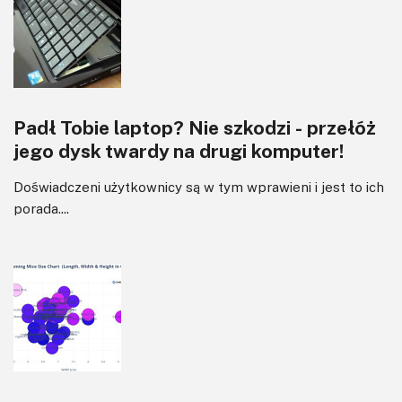
Padł Tobie laptop? Nie szkodzi - przełóż
jego dysk twardy na drugi komputer!
Doświadczeni użytkownicy są w tym wprawieni i jest to ich
porada....