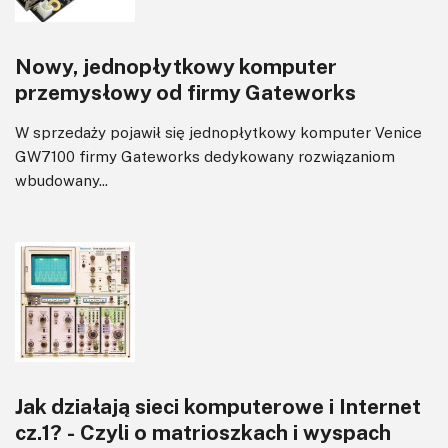
Nowy, jednopłytkowy komputer
przemysłowy od firmy Gateworks
W sprzedaży pojawił się jednopłytkowy komputer Venice
GW7100 firmy Gateworks dedykowany rozwiązaniom
wbudowany...
Jak działają sieci komputerowe i Internet
cz.1? - Czyli o matrioszkach i wyspach