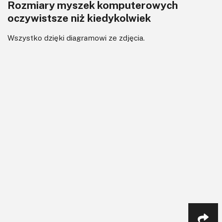
Rozmiary myszek komputerowych
oczywistsze niż kiedykolwiek
Wszystko dzięki diagramowi ze zdjęcia.