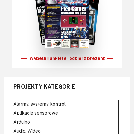
Wypełnij ankietę i
odbierz prezent
PROJEKTY KATEGORIE
Alarmy, systemy kontroli
Aplikacje sensorowe
Arduino
Audio, Wideo