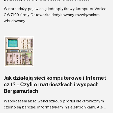
W sprzedaży pojawił się jednopłytkowy komputer Venice
GW7100 firmy Gateworks dedykowany rozwiązaniom
wbudowany...
Jak działają sieci komputerowe i Internet
cz.1? - Czyli o matrioszkach i wyspach
Bergamutach
Współcześni absolwenci szkół o profilu elektronicznym
często są bardziej informatykami niż elektronikami. Ale ...