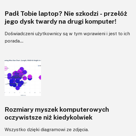
Padł Tobie laptop? Nie szkodzi - przełóż
jego dysk twardy na drugi komputer!
Doświadczeni użytkownicy są w tym wprawieni i jest to ich
porada....
Rozmiary myszek komputerowych
oczywistsze niż kiedykolwiek
Wszystko dzięki diagramowi ze zdjęcia.