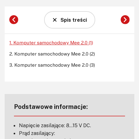
Spis treści
1. Komputer samochodowy Mee 2.0 (1)
2. Komputer samochodowy Mee 2.0 (2)
3. Komputer samochodowy Mee 2.0 (3)
Podstawowe informacje:
Napięcie zasilające: 8…15 V DC.
Prąd zasilający: