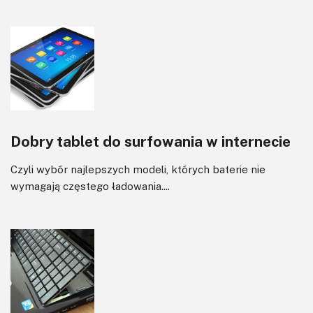
Dobry tablet do surfowania w internecie
Czyli wybór najlepszych modeli, których baterie nie
wymagają częstego ładowania....