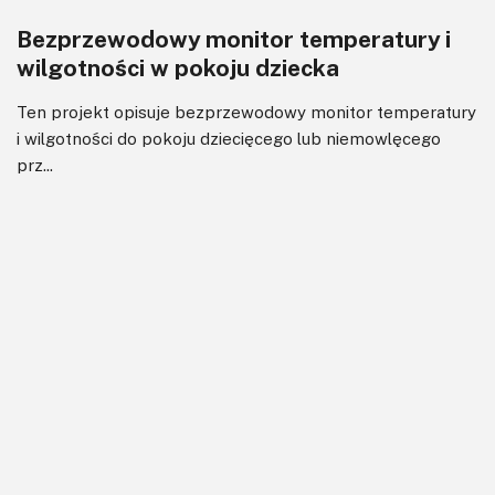
Bezprzewodowy monitor temperatury i
wilgotności w pokoju dziecka
Ten projekt opisuje bezprzewodowy monitor temperatury
i wilgotności do pokoju dziecięcego lub niemowlęcego
prz...