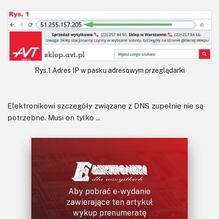
Rys.1 Adres IP w pasku adresowym przeglądarki
Elektronikowi szczegóły związane z DNS zupełnie nie są
potrzebne. Musi on tylko ...
Aby pobrać e-wydanie
zawierające ten artykuł
wykup prenumeratę