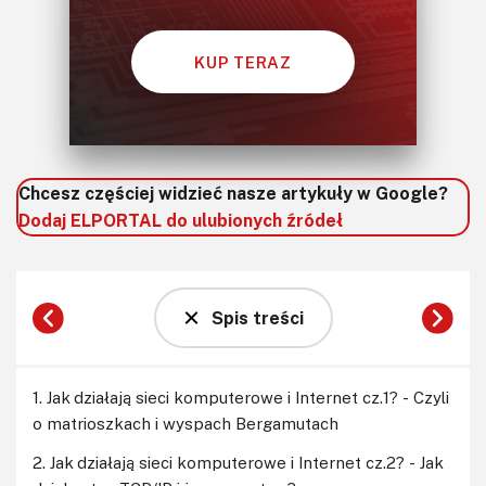
KUP TERAZ
Chcesz częściej widzieć nasze artykuły w Google?
Dodaj ELPORTAL do ulubionych źródeł
Spis treści
1. Jak działają sieci komputerowe i Internet cz.1? - Czyli
o matrioszkach i wyspach Bergamutach
2. Jak działają sieci komputerowe i Internet cz.2? - Jak