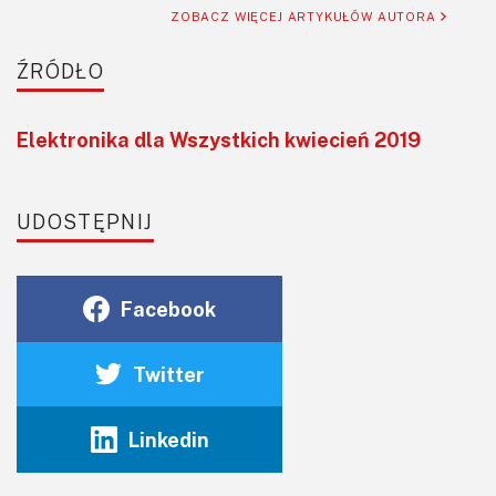
ZOBACZ WIĘCEJ ARTYKUŁÓW AUTORA
ŹRÓDŁO
Elektronika dla Wszystkich kwiecień 2019
UDOSTĘPNIJ
Facebook
Twitter
Linkedin