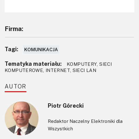
Firma:
Tagi:
KOMUNIKACJA
Tematyka materiału:
KOMPUTERY, SIECI
KOMPUTEROWE, INTERNET, SIECI LAN
AUTOR
Piotr Górecki
Redaktor Naczelny Elektroniki dla
Wszystkich