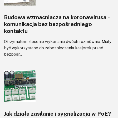
Budowa wzmacniacza na koronawirusa -
komunikacja bez bezpośredniego
kontaktu
Otrzymałem zlecenie wykonania dwóch rozmównic. Miały
być wykorzystane do zabezpieczenia kasjerek przed
bezpośr...
Jak działa zasilanie i sygnalizacja w PoE?