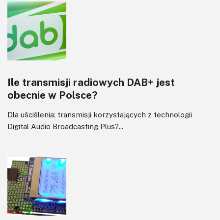
Ile transmisji radiowych DAB+ jest
obecnie w Polsce?
Dla uściślenia: transmisji korzystających z technologii
Digital Audio Broadcasting Plus?...