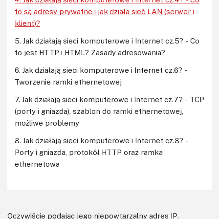
to są adresy prywatne i jak działa sieć LAN (serwer i
klient)?
5. Jak działają sieci komputerowe i Internet cz.5? - Co
to jest HTTP i HTML? Zasady adresowania?
6. Jak działają sieci komputerowe i Internet cz.6? -
Tworzenie ramki ethernetowej
7. Jak działają sieci komputerowe i Internet cz.7? - TCP
(porty i gniazda), szablon do ramki ethernetowej,
możliwe problemy
8. Jak działają sieci komputerowe i Internet cz.8? -
Porty i gniazda, protokół HTTP oraz ramka
ethernetowa
Oczywiście podając jego niepowtarzalny adres IP.